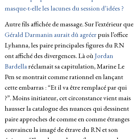
masque-t-elle les lacunes du session d’idées ?
Autre fils affichée de massage. Sur l’extérieur que
Gérald Darmanin aurait dû agréer
puis l’office
Lyhanna, les paire principales figures du RN
ont affiché des divergences. Là où
Jordan
Bardella
réclamait sa capitulation, Marine Le
Pen se montrait comme rationnel en lançant
cette embarras : “Et il va être remplacé par qui
?”. Moins initiateur, cet circonstance vient mais
hausser la catalogue des nuances qui dessinent
paire approches de comme en comme étranges
convaincu la imagé de étrave du RN et son