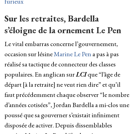
furieux
Sur les retraites, Bardella
s’éloigne de la ornement Le Pen
Le vital embarras concerne l’gouvernement,
occasion sur lésine
Marine Le Pen
a pas à pas
réalisé sa tactique de connecteur des classes
populaires. En anglican sur
LCI
que “l’âge de
départ [à la retraite] ne veut rien dire” et qu’il
faut précédemment chaque observer “le nombre
d’années cotisées”, Jordan Bardella a mi-clos une
poussé que sa gouverner s’existait infiniment
disposée de activer. Depuis dissemblables