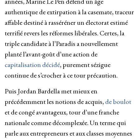
années, Marine Le Pen défend un âge
authentique de extirpation à la casemate, traceur
affable destiné à rasséréner un électorat estimé
terrifié revers les réformes libérales. Certes, la
triple candidate à l’Paradis a nouvellement
planté l’avant-goût d’une action de
capitalisation décidé
, purement sézigue
continue de s’crocher à ce tour précaution.
Puis Jordan Bardella met mieux en
précédemment les notions de acquis,
de boulot
et de congé avantageux, tour d’une franche
nationale comme décomplexée. Un terme qui
parle aux entrepreneurs et aux classes moyennes