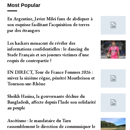
Most Popular
En Argentine, Javier Milei faux de abdiquer à
son esquisse facilitant l’acquisition de terres
par des étrangers
Les hackers menacent de révéler des
informations confidentielles : le dancing du
Stade Français et ses joueurs victimes d’une
requis de contrepartie ?
EN DIRECT, Tour de France Femmes 2026 :
suivez la sixième règne, pénétré Montbrison et
Tournon-sur-Rhône
Sheikh Hasina, la gouvernante déchue du
Bangladesh, affecte depuis l’Inde son solidarité
au peuple
Ascétisme : le mandataire du Tarn
rassemblement le direction de communiquer le