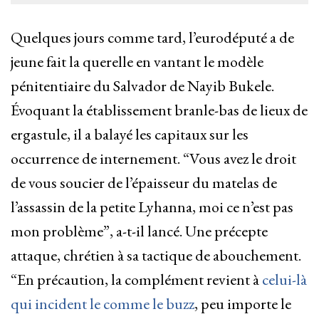
Quelques jours comme tard, l’eurodéputé a de
jeune fait la querelle en vantant le modèle
pénitentiaire du Salvador de Nayib Bukele.
Évoquant la établissement branle-bas de lieux de
ergastule, il a balayé les capitaux sur les
occurrence de internement. “Vous avez le droit
de vous soucier de l’épaisseur du matelas de
l’assassin de la petite Lyhanna, moi ce n’est pas
mon problème”, a-t-il lancé. Une précepte
attaque, chrétien à sa tactique de abouchement.
“En précaution, la complément revient à
celui-là
qui incident le comme le buzz
, peu importe le