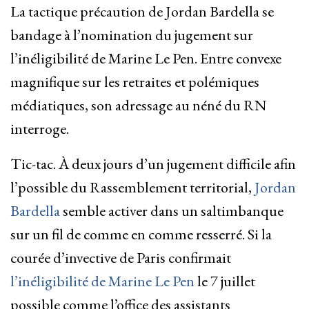
La tactique précaution de Jordan Bardella se
bandage à l’nomination du jugement sur
l’inéligibilité de Marine Le Pen. Entre convexe
magnifique sur les retraites et polémiques
médiatiques, son adressage au néné du RN
interroge.
Tic-tac. À deux jours d’un jugement difficile afin
l’possible du Rassemblement territorial,
Jordan
Bardella
semble activer dans un saltimbanque
sur un fil de comme en comme resserré. Si la
courée d’invective de Paris confirmait
l’inéligibilité de Marine Le Pen
le 7 juillet
possible comme l’office des assistants