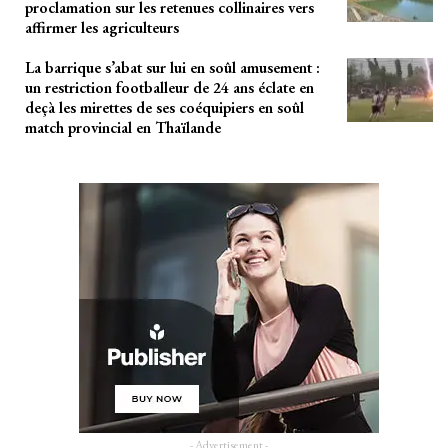
proclamation sur les retenues collinaires vers
affirmer les agriculteurs
La barrique s’abat sur lui en soûl amusement :
un restriction footballeur de 24 ans éclate en
deçà les mirettes de ses coéquipiers en soûl
match provincial en Thaïlande
- Advertisement -