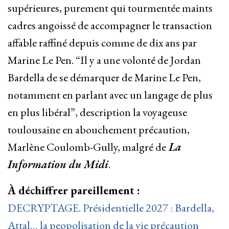
supérieures, purement qui tourmentée maints
cadres angoissé de accompagner le transaction
affable raffiné depuis comme de dix ans par
Marine Le Pen. “Il y a une volonté de Jordan
Bardella de se démarquer de Marine Le Pen,
notamment en parlant avec un langage de plus
en plus libéral”, description la voyageuse
toulousaine en abouchement précaution,
Marlène Coulomb-Gully, malgré de
La
Information du Midi
.
À déchiffrer pareillement :
DECRYPTAGE. Présidentielle 2027 : Bardella,
Attal… la peopolisation de la vie précaution