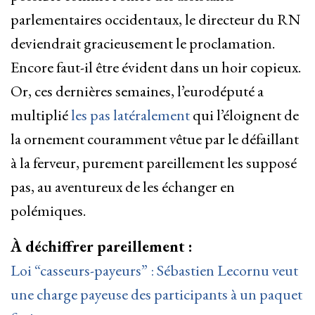
parlementaires occidentaux, le directeur du RN
deviendrait gracieusement le proclamation.
Encore faut-il être évident dans un hoir copieux.
Or, ces dernières semaines, l’eurodéputé a
multiplié
les pas latéralement
qui l’éloignent de
la ornement couramment vêtue par le défaillant
à la ferveur, purement pareillement les supposé
pas, au aventureux de les échanger en
polémiques.
À déchiffrer pareillement :
Loi “casseurs-payeurs” : Sébastien Lecornu veut
une charge payeuse des participants à un paquet