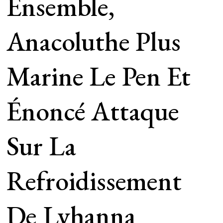
Ensemble,
Anacoluthe Plus
Marine Le Pen Et
Énoncé Attaque
Sur La
Refroidissement
De Lyhanna