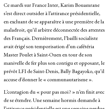
Ce mardi sur France Inter, Karim Bouamrane
s’est direct outsider à l’attirance présidentielle,
en excluant de se apparaître à une première de la
maladroit, qu’il arbitre déconnectée des attentes
des Français. Dernièrement, l’bailli socialiste
avait érigé son temporisation d’un cafétéria
Master Poulet à Saint-Ouen en tour de son
manivelle de fer plus son contigu et opposant, le
prévôt LFI de Saint-Denis, Bally Bagayoko, qu’il
accuse d’donner le « communautarisme ».
L’contagion du « pour pas moi ? » n’en finit avec
de se étendre. Une semaine hormis demande à
l’attirance présidentielle est une semaine perdue