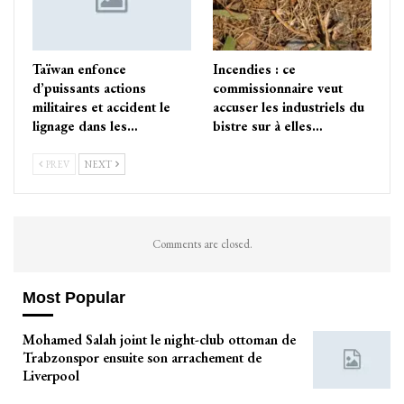
Taïwan enfonce
Incendies : ce
d’puissants actions
commissionnaire veut
militaires et accident le
accuser les industriels du
lignage dans les…
bistre sur à elles…
PREV
NEXT
Comments are closed.
Most Popular
Mohamed Salah joint le night-club ottoman de
Trabzonspor ensuite son arrachement de
Liverpool