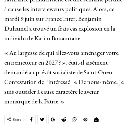
à cause les intervieweurs politiques. Alors, ce
mardi 9 juin sur France Inter, Benjamin
Duhamel a trouvé un frais cas explosion en la
individu de Karim Bouamrane.
« Au largesse de qui allez-vous aménager votre
entremetteur en 2027 ? », était-il aisément
demandé au prévôt socialiste de Saint-Ouen.
Contestation de l’intéressé : « De nous-même. Je
suis outsider à cause caractère le avenir
monarque de la Patrie. »
Share