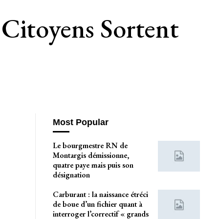
 Citoyens Sortent
Most Popular
Le bourgmestre RN de
Montargis démissionne,
quatre paye mais puis son
désignation
Carburant : la naissance étréci
de boue d’un fichier quant à
interroger l’correctif « grands