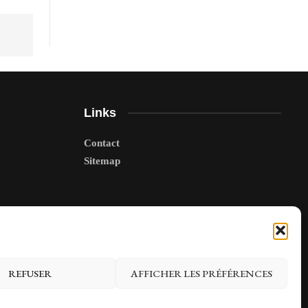
Links
Contact
Sitemap
REFUSER
AFFICHER LES PRÉFÉRENCES