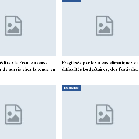
dias : la France accuse
Fragilisés par les aléas climatiques et
 de sursis chez la tenue en
difficultés budgétaires, des festivals
BUSINESS