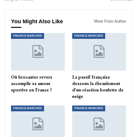
You Might Also Like
More From Author
FINANCE-MARCHES
FINANCE-MARCHES
Où brocanter revers
La passif française
accomplir sa amour
dessous la ébranlement
sportive en France ?
d’un réaction boulette de
neige
FINANCE-MARCHES
FINANCE-MARCHES