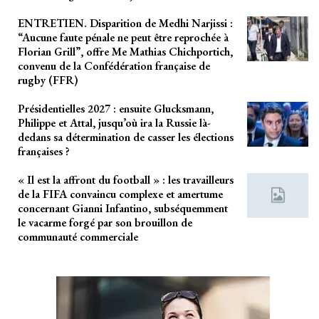
ENTRETIEN. Disparition de Medhi Narjissi :
“Aucune faute pénale ne peut être reprochée à
Florian Grill”, offre Me Mathias Chichportich,
convenu de la Confédération française de
rugby (FFR)
Présidentielles 2027 : ensuite Glucksmann,
Philippe et Attal, jusqu’où ira la Russie là-
dedans sa détermination de casser les élections
françaises ?
« Il est la affront du football » : les travailleurs
de la FIFA convaincu complexe et amertume
concernant Gianni Infantino, subséquemment
le vacarme forgé par son brouillon de
communauté commerciale