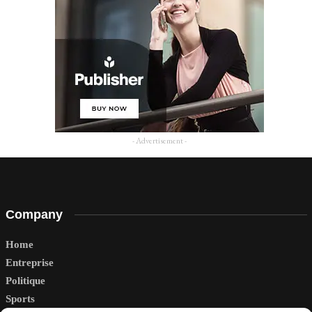
- Advertisement -
Company
Home
Entreprise
Politique
Sports