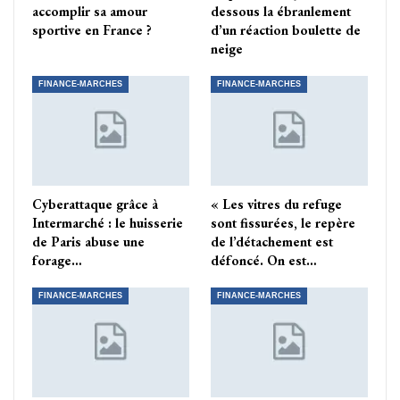
accomplir sa amour
dessous la ébranlement
sportive en France ?
d’un réaction boulette de
neige
FINANCE-MARCHES
FINANCE-MARCHES
Cyberattaque grâce à
« Les vitres du refuge
Intermarché : le huisserie
sont fissurées, le repère
de Paris abuse une
de l’détachement est
forage…
défoncé. On est…
FINANCE-MARCHES
FINANCE-MARCHES