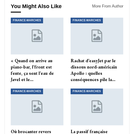
You Might Also Like
More From Author
FINANCE-MARCHES
FINANCE-MARCHES
« Quand on arrive au
Rachat d’easyJet par le
piano-bar, l’front est
dissous nord-américain
fente, ça sent l’eau de
Apollo : quelles
Javel et le…
conséquences pile la…
FINANCE-MARCHES
FINANCE-MARCHES
Où brocanter revers
La passif française