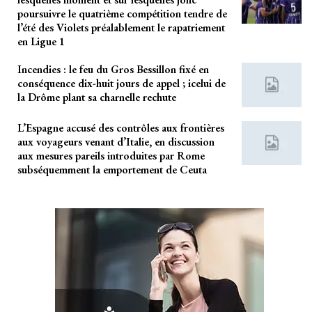
poursuivre le quatrième compétition tendre de
l’été des Violets préalablement le rapatriement
en Ligue 1
Incendies : le feu du Gros Bessillon fixé en
conséquence dix-huit jours de appel ; icelui de
la Drôme plant sa charnelle rechute
L’Espagne accusé des contrôles aux frontières
aux voyageurs venant d’Italie, en discussion
aux mesures pareils introduites par Rome
subséquemment la emportement de Ceuta