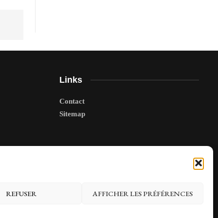
Links
Contact
Sitemap
REFUSER
AFFICHER LES PRÉFÉRENCES