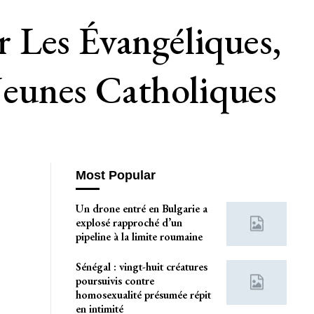
 Les Évangéliques,
eunes Catholiques
Most Popular
Un drone entré en Bulgarie a
explosé rapproché d’un
pipeline à la limite roumaine
Sénégal : vingt-huit créatures
poursuivis contre
homosexualité présumée répit
en intimité