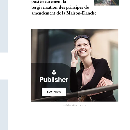
postérieurement la
tergiversation des principes de
amendement de la Maison-Blanche
- Advertisement -