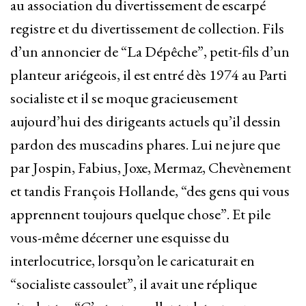
au association du divertissement de escarpé
registre et du divertissement de collection. Fils
d’un annoncier de “La Dépêche”, petit-fils d’un
planteur ariégeois, il est entré dès 1974 au Parti
socialiste et il se moque gracieusement
aujourd’hui des dirigeants actuels qu’il dessin
pardon des muscadins phares. Lui ne jure que
par Jospin, Fabius, Joxe, Mermaz, Chevènement
et tandis François Hollande, “des gens qui vous
apprennent toujours quelque chose”. Et pile
vous-même décerner une esquisse du
interlocutrice, lorsqu’on le caricaturait en
“socialiste cassoulet”, il avait une réplique