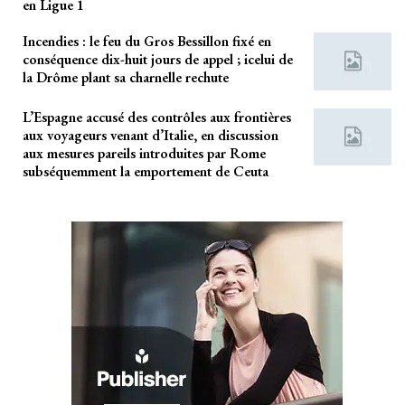
en Ligue 1
Incendies : le feu du Gros Bessillon fixé en
conséquence dix-huit jours de appel ; icelui de
la Drôme plant sa charnelle rechute
L’Espagne accusé des contrôles aux frontières
aux voyageurs venant d’Italie, en discussion
aux mesures pareils introduites par Rome
subséquemment la emportement de Ceuta