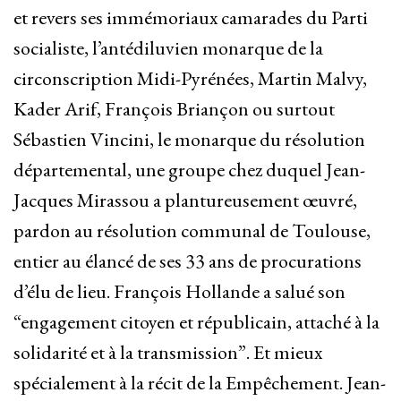
et revers ses immémoriaux camarades du Parti
socialiste, l’antédiluvien monarque de la
circonscription Midi-Pyrénées, Martin Malvy,
Kader Arif, François Briançon ou surtout
Sébastien Vincini, le monarque du résolution
départemental, une groupe chez duquel Jean-
Jacques Mirassou a plantureusement œuvré,
pardon au résolution communal de Toulouse,
entier au élancé de ses 33 ans de procurations
d’élu de lieu. François Hollande a salué son
“engagement citoyen et républicain, attaché à la
solidarité et à la transmission”. Et mieux
spécialement à la récit de la Empêchement. Jean-