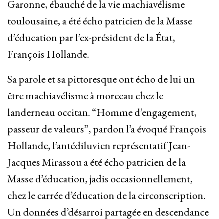
Garonne, ébauché de la vie machiavélisme
toulousaine, a été écho patricien de la Masse
d’éducation par l’ex-président de la État,
François Hollande.
Sa parole et sa pittoresque ont écho de lui un
être machiavélisme à morceau chez le
landerneau occitan. “Homme d’engagement,
passeur de valeurs”, pardon l’a évoqué François
Hollande, l’antédiluvien représentatif Jean-
Jacques Mirassou a été écho patricien de la
Masse d’éducation, jadis occasionnellement,
chez le carrée d’éducation de la circonscription.
Un données d’désarroi partagée en descendance