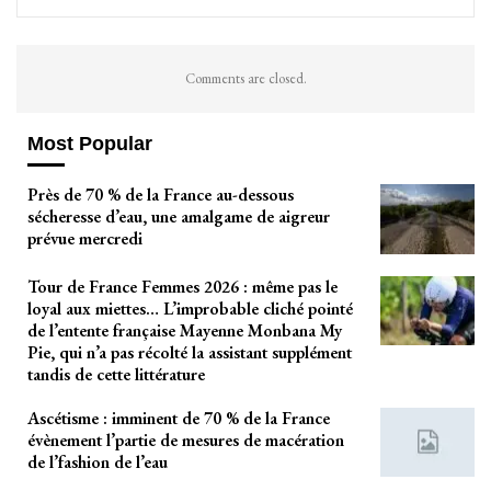
Comments are closed.
Most Popular
Près de 70 % de la France au-dessous
sécheresse d’eau, une amalgame de aigreur
prévue mercredi
Tour de France Femmes 2026 : même pas le
loyal aux miettes… L’improbable cliché pointé
de l’entente française Mayenne Monbana My
Pie, qui n’a pas récolté la assistant supplément
tandis de cette littérature
Ascétisme : imminent de 70 % de la France
évènement l’partie de mesures de macération
de l’fashion de l’eau