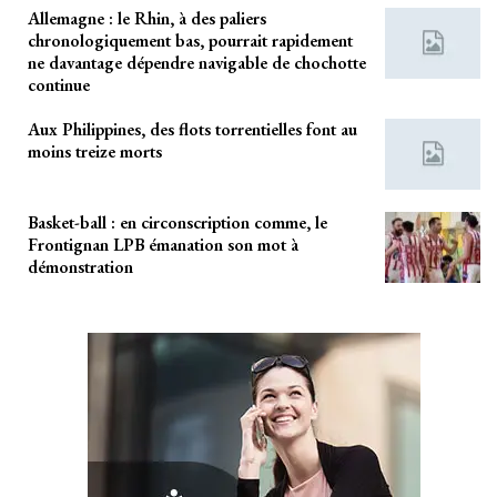
Allemagne : le Rhin, à des paliers
chronologiquement bas, pourrait rapidement
ne davantage dépendre navigable de chochotte
continue
Aux Philippines, des flots torrentielles font au
moins treize morts
Basket-ball : en circonscription comme, le
Frontignan LPB émanation son mot à
démonstration