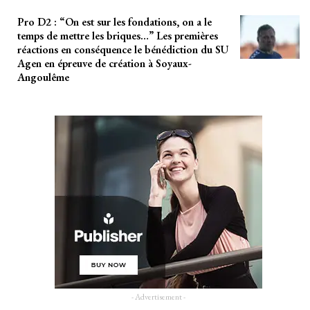
Pro D2 : “On est sur les fondations, on a le
temps de mettre les briques…” Les premières
réactions en conséquence le bénédiction du SU
Agen en épreuve de création à Soyaux-
Angoulême
- Advertisement -