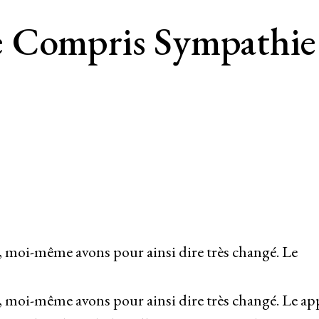
 Compris Sympathie 
, moi-même avons pour ainsi dire très changé. Le
 moi-même avons pour ainsi dire très changé. Le ap