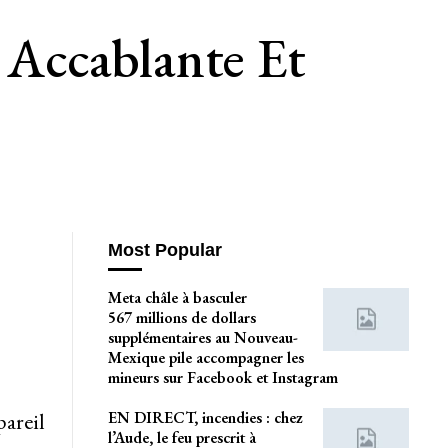
Accablante Et
Most Popular
Meta châle à basculer
567 millions de dollars
supplémentaires au Nouveau-
Mexique pile accompagner les
mineurs sur Facebook et Instagram
EN DIRECT, incendies : chez
pareil
l’Aude, le feu prescrit à