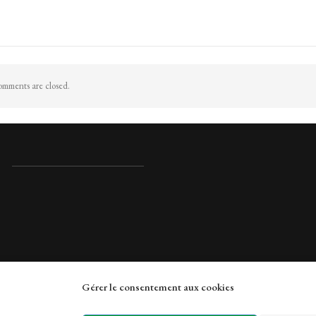
mments are closed.
Gérer le consentement aux cookies
rches