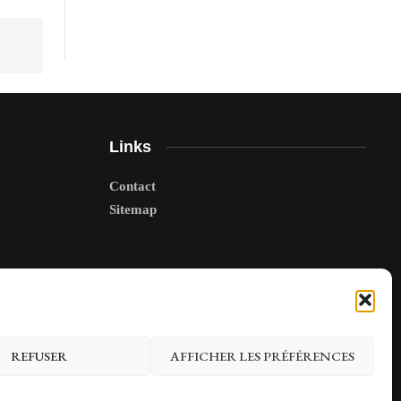
Links
Contact
Sitemap
REFUSER
AFFICHER LES PRÉFÉRENCES