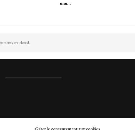
une…
mments are closed.
Gérer le consentement aux cookies