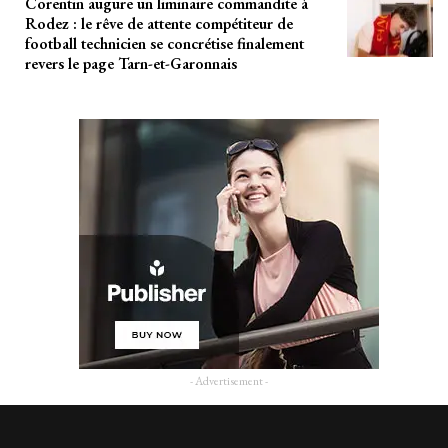
Corentin augure un liminaire commandite à
Rodez : le rêve de attente compétiteur de
football technicien se concrétise finalement
revers le page Tarn-et-Garonnais
- Advertisement -