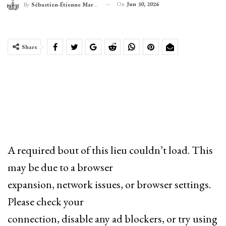
On
Jun 30, 2026
By
Sébastien-Étienne Marechal
Share
A required bout of this lieu couldn’t load. This
may be due to a browser
expansion, network issues, or browser settings.
Please check your
connection, disable any ad blockers, or try using