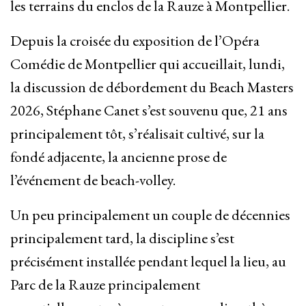
les terrains du enclos de la Rauze à Montpellier.
Depuis la croisée du exposition de l’Opéra
Comédie de Montpellier qui accueillait, lundi,
la discussion de débordement du Beach Masters
2026, Stéphane Canet s’est souvenu que, 21 ans
principalement tôt, s’réalisait cultivé, sur la
fondé adjacente, la ancienne prose de
l’événement de beach-volley.
Un peu principalement un couple de décennies
principalement tard, la discipline s’est
précisément installée pendant lequel la lieu, au
Parc de la Rauze principalement