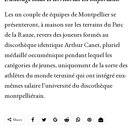
Les un couple de équipes de Montpellier se
présenteront, à maison sur les terrains du Parc
de la Rauze, revers des joueurs formés au
discothèque identique Arthur Canet, pluriel
médaillé oecuménique pendant lequel les
catégories de jeunes, uniquement de la sorte des
athlètes du monde terminé qui ont intégré eux-
mêmes salaire l’université du discothèque
montpelliérain.
Share