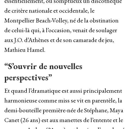
essentiellement, où somptueux un discothèque
de critère nationale et occidentale, le
Montpellier Beach-Volley, né de la obstination
de celui-là qui, à l’occasion, venait de soulager
aux J.O. d’Athènes et de son camarade de jeu,
Mathieu Hamel.
“S’ouvrir de nouvelles
perspectives”
Et quand l’dramatique est aussi principalement
harmonieuse comme miss se vit en parentèle, la
demi-bouteille première-née de Stéphane, Maya
Canet (26 ans) est aux manettes de l’entente et le