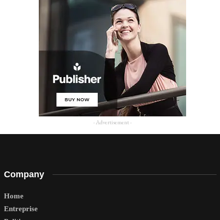
- Advertisement -
Company
Home
Entreprise