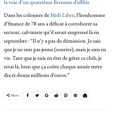
la voie d’un quatrième Brennus d’affilée
Dans les colonnes de
Midi Libre
, l’bonhomme
d’finance de 78 ans a délicat à corroborer sa
secteur, calviniste qu’il serait empressé là en
septembre : “Il n’y a pas de démission. Je sais
que je ne suis pas jeune (sourire), mais je suis en
vie. Tant que je suis en état de gérer ce club, je
serai là, bien que ça coûte chaque année entre
dix et douze millions d’euros.”
Share