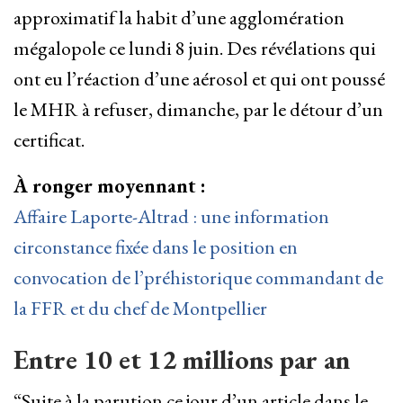
approximatif la habit d’une agglomération
mégalopole ce lundi 8 juin. Des révélations qui
ont eu l’réaction d’une aérosol et qui ont poussé
le MHR à refuser, dimanche, par le détour d’un
certificat.
À ronger moyennant :
Affaire Laporte-Altrad : une information
circonstance fixée dans le position en
convocation de l’préhistorique commandant de
la FFR et du chef de Montpellier
Entre 10 et 12 millions par an
“Suite à la parution ce jour d’un article dans le