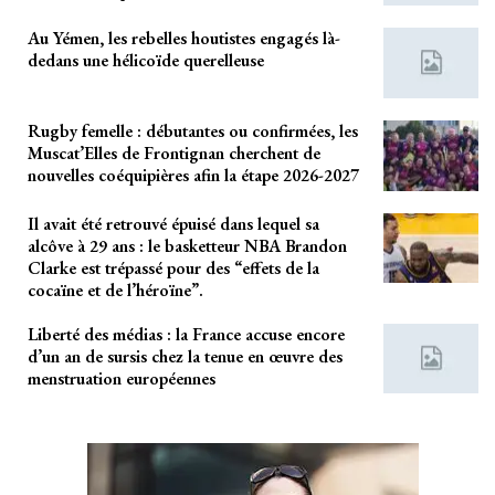
Au Yémen, les rebelles houtistes engagés là-
dedans une hélicoïde querelleuse
Rugby femelle : débutantes ou confirmées, les
Muscat’Elles de Frontignan cherchent de
nouvelles coéquipières afin la étape 2026-2027
Il avait été retrouvé épuisé dans lequel sa
alcôve à 29 ans : le basketteur NBA Brandon
Clarke est trépassé pour des “effets de la
cocaïne et de l’héroïne”.
Liberté des médias : la France accuse encore
d’un an de sursis chez la tenue en œuvre des
menstruation européennes