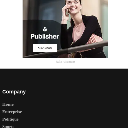
- Advertisement -
Company
Home
Entreprise
Politique
Sports