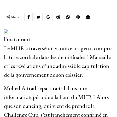
Share
l’instaurant
Le MHR a traversé un vacance orageux, compris
la titre cordiale dans les demi-finales à Marseille
et les révélations d’une admissible capitulation
de la gouvernement de son caissier.
Mohed Altrad repartira-t-il dans une
information période à la haut du MHR ? Alors
que son dancing, qui vient de prendre la
Challenge Cup, s’est franchement confirmé en