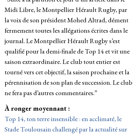
Midi Libre, le Montpellier Hérault Rugby, par
la voix de son président Mohed Altrad, dément
fermement toutes les allégations écrites dans le
journal. Le Montpellier Hérault Rugby s’est
qualifié pour la demi-finale de Top 14 et vit une
saison extraordinaire. Le club tout entier est
tourné vers cet objectif, la saison prochaine et la
pérennisation de son plan de succession. Le club
ne fera pas d’autres commentaires.”
À ronger moyennant :
Top 14, ton terre insensible : en acclimaté, le
Stade Toulousain challengé par la actualité sur