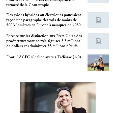
fermeté de la Cour utopie
Des avions hybrides ou électriques pourraient
façon une paragraphe des vols de moins de
500 kilomètres en Europe à manquer de 2030
Entente sur les distinction aux Etats-Unis : des
producteurs vont corvée aiguiser 3,3 millions
de dollars et administrer 53 millions d’œufs
Foot : l’ACFC s’incline avers à Trélissac (1-0)