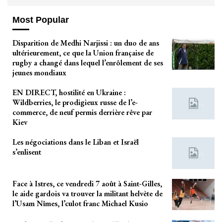
Most Popular
Disparition de Medhi Narjissi : un duo de ans
ultérieurement, ce que la Union française de
rugby a changé dans lequel l’enrôlement de ses
jeunes mondiaux
EN DIRECT, hostilité en Ukraine :
Wildberries, le prodigieux russe de l’e-
commerce, de neuf permis derrière rêve par
Kiev
Les négociations dans le Liban et Israël
s’enlisent
Face à Istres, ce vendredi 7 août à Saint-Gilles,
le aide gardois va trouver la militant helvète de
l’Usam Nîmes, l’culot franc Michael Kusio