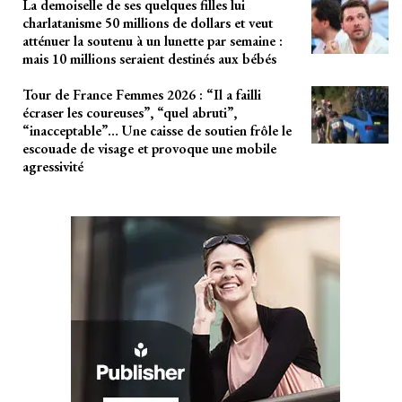
La demoiselle de ses quelques filles lui
charlatanisme 50 millions de dollars et veut
atténuer la soutenu à un lunette par semaine :
mais 10 millions seraient destinés aux bébés
Tour de France Femmes 2026 : “Il a failli
écraser les coureuses”, “quel abruti”,
“inacceptable”… Une caisse de soutien frôle le
escouade de visage et provoque une mobile
agressivité