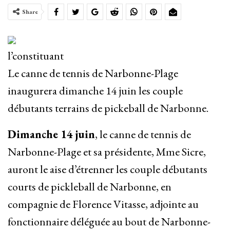
Share
l’constituant
Le canne de tennis de Narbonne-Plage
inaugurera dimanche 14 juin les couple
débutants terrains de pickeball de Narbonne.
Dimanche 14 juin
, le canne de tennis de
Narbonne-Plage et sa présidente, Mme Sicre,
auront le aise d’étrenner les couple débutants
courts de pickleball de Narbonne, en
compagnie de Florence Vitasse, adjointe au
fonctionnaire déléguée au bout de Narbonne-