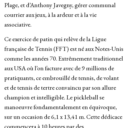
Plage, et d’Anthony Javegny, gérer communal
courrier aux jeux, à la ardeur et à la vie
associative.
Ce exercice de patin qui relève de la Ligue
française de Tennis (FFT) est né aux Notes-Unis
comme les années 70. Extrêmement traditionnel
aux USA où l’on facture avec de 9 millions de
pratiquants, ce embrouillé de tennis, de volant
et de tennis de tertre convaincu par son allure
champion et intelligible. Le pickleball se
manoeuvre fondamentalement en équivoque,
sur un occasion de 6,1 x 13,41 m. Cette dédicace
commencera à 10 heures par des