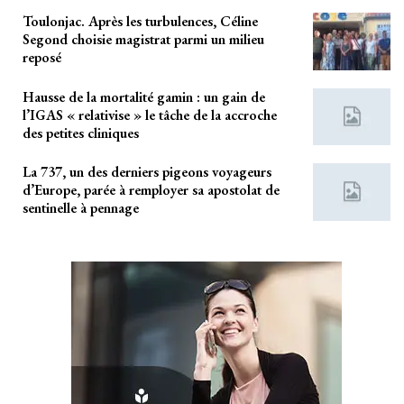
Toulonjac. Après les turbulences, Céline
Segond choisie magistrat parmi un milieu
reposé
Hausse de la mortalité gamin : un gain de
l’IGAS « relativise » le tâche de la accroche
des petites cliniques
La 737, un des derniers pigeons voyageurs
d’Europe, parée à remployer sa apostolat de
sentinelle à pennage