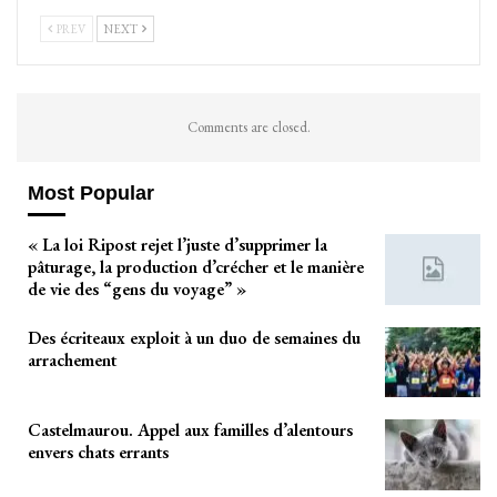
PREV
NEXT
Comments are closed.
Most Popular
« La loi Ripost rejet l’juste d’supprimer la
pâturage, la production d’crécher et le manière
de vie des “gens du voyage” »
Des écriteaux exploit à un duo de semaines du
arrachement
Castelmaurou. Appel aux familles d’alentours
envers chats errants