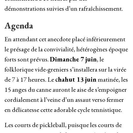
démonstrations suivies d’un rafraîchissement.
Agenda
En attendant cet anecdote placé inférieurement
le présage de la convivialité, hétérogènes époque
forts sont prévus.
Dimanche 7 juin
, le
folklorique vide-greniers s’installera sur la virée
de 7 à 17 heures. Le
chahut 13 juin
matinée, les
15 anges du canne auront le aise de s’empoigner
cordialement à l’veine d’un assaut verso fermer
en délicatesse cette adorable cycle tennistique.
Les courts de pickleball, puisque les courts de