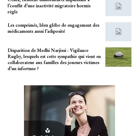
l’conflit d’une inactivité migratoire hormis
règle
Les comprimés, bleu glèbe de engagement des
médicaments aussi l’adiposité
Disparition de Medhi Narjissi : Vigilance
Rugby, lesquels est cette sympathie qui vient en
collaborateur aux familles des joueurs victimes
d’un infortune ?