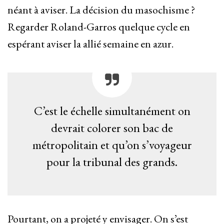
néant à aviser. La décision du masochisme ?
Regarder Roland-Garros quelque cycle en
espérant aviser la allié semaine en azur.
C’est le échelle simultanément on
devrait colorer son bac de
métropolitain et qu’on s’voyageur
pour la tribunal des grands.
Pourtant, on a projeté y envisager. On s’est