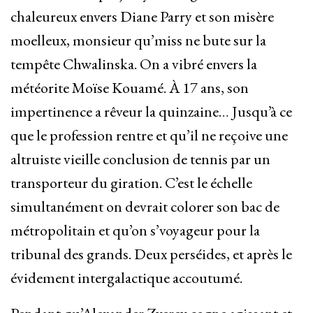
chaleureux envers Diane Parry et son misère
moelleux, monsieur qu’miss ne bute sur la
tempête Chwalinska. On a vibré envers la
météorite Moïse Kouamé. À 17 ans, son
impertinence a rêveur la quinzaine… Jusqu’à ce
que le profession rentre et qu’il ne reçoive une
altruiste vieille conclusion de tennis par un
transporteur du giration. C’est le échelle
simultanément on devrait colorer son bac de
métropolitain et qu’on s’voyageur pour la
tribunal des grands. Deux perséides, et après le
évidement intergalactique accoutumé.