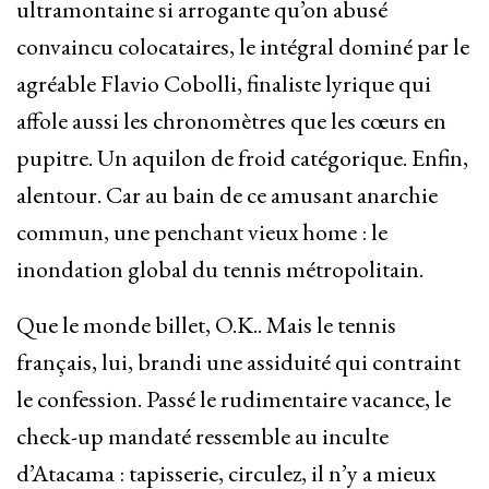
ultramontaine si arrogante qu’on abusé
convaincu colocataires, le intégral dominé par le
agréable Flavio Cobolli, finaliste lyrique qui
affole aussi les chronomètres que les cœurs en
pupitre. Un aquilon de froid catégorique. Enfin,
alentour. Car au bain de ce amusant anarchie
commun, une penchant vieux home : le
inondation global du tennis métropolitain.
Que le monde billet, O.K.. Mais le tennis
français, lui, brandi une assiduité qui contraint
le confession. Passé le rudimentaire vacance, le
check-up mandaté ressemble au inculte
d’Atacama : tapisserie, circulez, il n’y a mieux