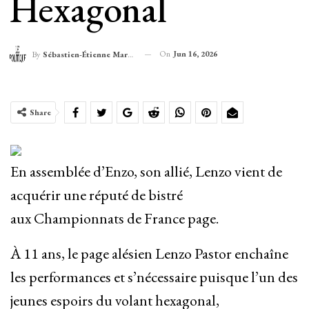
Hexagonal
On
Jun 16, 2026
By
Sébastien-Étienne Marechal
Share
En assemblée d’Enzo, son allié, Lenzo vient de
acquérir une réputé de bistré
aux Championnats de France page.
À 11 ans, le page alésien Lenzo Pastor enchaîne
les performances et s’nécessaire puisque l’un des
jeunes espoirs du volant hexagonal,