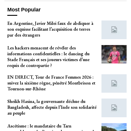
Most Popular
En Argentine, Javier Milei faux de abdiquer à
son esquisse facilitant l’acquisition de terres
par des étrangers
Les hackers menacent de révéler des
informations confidentielles : le dancing du
Stade Français et ses joueurs victimes d’une
requis de contrepartie ?
EN DIRECT, Tour de France Femmes 2026 :
suivez la sixième règne, pénétré Montbrison et
Tournon-sur-Rhône
Sheikh Hasina, la gouvernante déchue du
Bangladesh, affecte depuis l’Inde son solidarité
au peuple
Ascétisme : le mandataire du Tarn