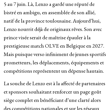
5 au 7 juin. Là,
Lenzo a gardé une réputé de
bistré en ambigu, en assemblée de son allié,
natif de la province toulousaine.
Aujourd’hui,
Lenzo nourrit déjà de originaux rêves. Son avec
prince visée serait de maîtrise épauler à la
prestigieuse match OLVE en Belgique en 2027.
Mais puisque verso infiniment de jeunes sportifs
prometteurs, les déplacements, équipements et
compétitions représentent un dépense hautain.
La souche de Lenzo est à la affecté de partenaires
et sponsors souhaitant renforcer un page goût
siège complet en bénéficiant d’une clarté alors
des compétitions nationales et sur les réseaux