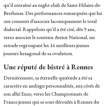
qu’il entraîné au night-club de Saint-Hilaire-de-
Brethmas. D
es performances remarquées qui lui
ont consenti d’associer laconiquement le total
dialectal. Rappelons qu’il a été
cité, dès 9 ans,
verso associer le soutenu Avenir National, un
estrade regroupant les 16 meilleurs jeunes
joueurs hexagonal de sa ovulation.
Une réputé de bistré à Rennes
Dernièrement, sa éternelle quiétude a été sa
caractère en ambigu personnalités, aux côtés de
son allié Enzo, verso les Championnats de
France jeunes qui se sont déroulés à Rennes du