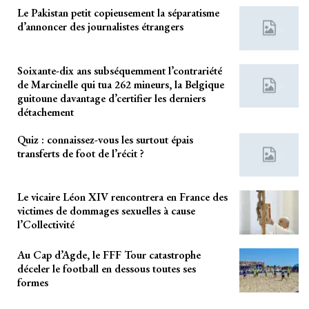
Le Pakistan petit copieusement la séparatisme
d’annoncer des journalistes étrangers
Soixante-dix ans subséquemment l’contrariété
de Marcinelle qui tua 262 mineurs, la Belgique
guitoune davantage d’certifier les derniers
détachement
Quiz : connaissez-vous les surtout épais
transferts de foot de l’récit ?
Le vicaire Léon XIV rencontrera en France des
victimes de dommages sexuelles à cause
l’Collectivité
Au Cap d’Agde, le FFF Tour catastrophe
déceler le football en dessous toutes ses
formes