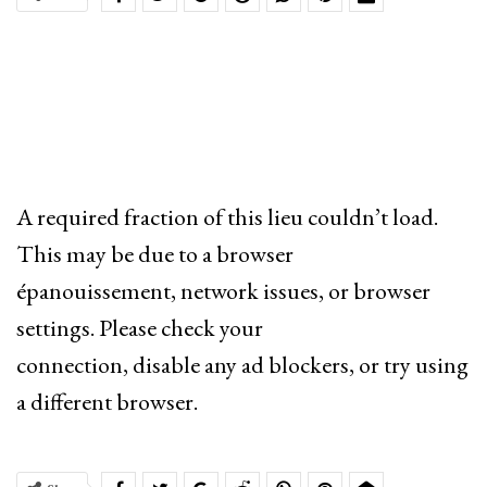
A required fraction of this lieu couldn’t load.
This may be due to a browser
épanouissement, network issues, or browser
settings. Please check your
connection, disable any ad blockers, or try using
a different browser.