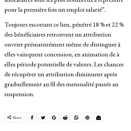
pour la première fois un emploi salarié”.
Toujours escortant ce lien, pénétré 18 % et 22 %
des bénéficiaires retrouvent un attribution
ouvrier prématurément même de distinguer à
elles vainqueur concession, en animation de à
elles période potentielle de valeurs. Les chances
de récupérer un attribution diminuent après
graduellement au fil des mensualité passés au
suspension.
Share