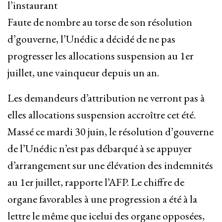
l’instaurant
Faute de nombre au torse de son résolution
d’gouverne, l’Unédic a décidé de ne pas
progresser les allocations suspension au 1er
juillet, une vainqueur depuis un an.
Les demandeurs d’attribution ne verront pas à
elles allocations suspension accroître cet été.
Massé ce mardi 30 juin, le résolution d’gouverne
de l’Unédic n’est pas débarqué à se appuyer
d’arrangement sur une élévation des indemnités
au 1er juillet, rapporte l’AFP. Le chiffre de
organe favorables à une progression a été à la
lettre le même que icelui des organe opposées,