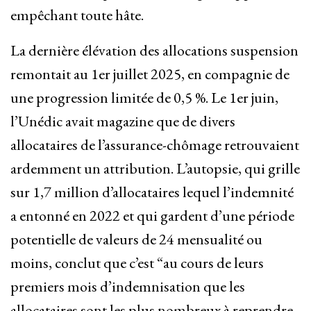
empêchant toute hâte.
La dernière élévation des allocations suspension
remontait au 1er juillet 2025, en compagnie de
une progression limitée de 0,5 %. Le 1er juin,
l’Unédic avait magazine que de divers
allocataires de l’assurance-chômage retrouvaient
ardemment un attribution. L’autopsie, qui grille
sur 1,7 million d’allocataires lequel l’indemnité
a entonné en 2022 et qui gardent d’une période
potentielle de valeurs de 24 mensualité ou
moins, conclut que c’est “au cours de leurs
premiers mois d’indemnisation que les
allocataires sont les plus nombreux à reprendre