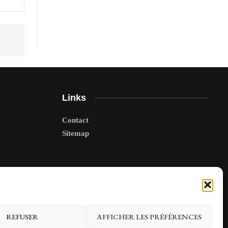
Links
Contact
Sitemap
REFUSER
AFFICHER LES PRÉFÉRENCES