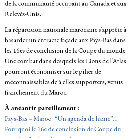
de la communauté occupant au Canada et aux
Relevés-Unis.
La répartition nationale marocaine s’apprête à
hasarder un entracte façade aux Pays-Bas dans
les 16es de conclusion de la Coupe du monde.
Une combat dans desquels les Lions de l’Atlas
pourront économiser sur le pilier de
méconnaissables de à elles supporters, venus
franchement du Maroc.
À anéantir pareillement :
Pays-Bas – Maroc : “Un agenda de haine”…
Pourquoi le 16e de conclusion de Coupe du