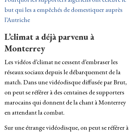
but qui les a empêchés de domestiquer auprès
l’Autriche
L’climat a déjà parvenu à
Monterrey
Les vidéos d’climat ne cessent d’embraser les
réseaux sociaux depuis le débarquement de la
match. Dans une vidéodisque diffusée par Brut,
on peut se référer à des centaines de supporters
marocains qui donnent de la chant à Monterrey
en attendant la combat.
Sur une étrange vidéodisque, on peut se référer à