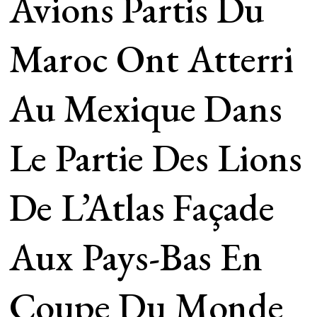
Avions Partis Du
Maroc Ont Atterri
Au Mexique Dans
Le Partie Des Lions
De L’Atlas Façade
Aux Pays-Bas En
Coupe Du Monde