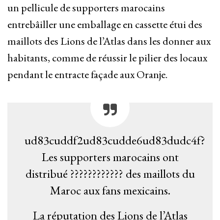
un pellicule de supporters marocains
entrebâiller une emballage en cassette étui des
maillots des Lions de l’Atlas dans les donner aux
habitants, comme de réussir le pilier des locaux
pendant le entracte façade aux Oranje.
ud83cuddf2ud83cudde6ud83dudc4f?
Les supporters marocains ont
distribué ???????????? des maillots du
Maroc aux fans mexicains.
La réputation des Lions de l’Atlas