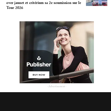
over jaunet et critérium sa 2e soumission sur le
Tour 2026
- Advertisement -