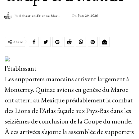
On
Jun 29, 2026
By
Sébastien-Étienne Marechal
Share
l’établissant
Les supporters marocains arrivent largement à
Monterrey. Quinze avions en genèse du Maroc
ont atterri au Mexique préalablement la combat
des Lions de l’Atlas façade aux Pays-Bas dans les
seizièmes de conclusion de la Coupe du monde.
À ces arrivées s’ajoute la assemblée de supporters