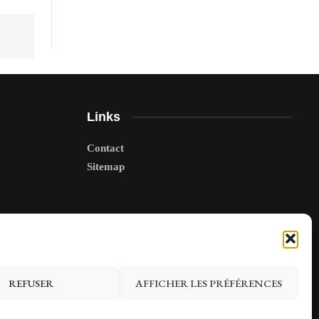
Links
Contact
Sitemap
REFUSER
AFFICHER LES PRÉFÉRENCES