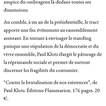
auspice du ombrageux là-dedans toutes ses
dimensions.
Au comble, à un an de la présidentielle, le tract
apporte une fisc événement au rassemblement
assistant. En tentant à envisager le standing
puisque une stipulation de la démocratie et du
vivre-ensemble, Paul Klotz élargit le pâturage de
la réprimande sociale et permet de surtout
discerner les fragilités du coutumier.
“Contre la brutalisation de nos existences”, de
Paul Klotz. Éditions Flammarion. 176 pages. 20
€.