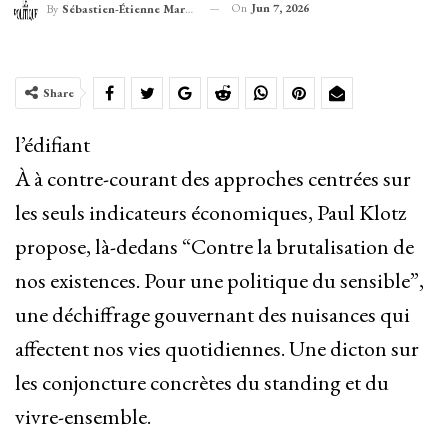
On
Jun 7, 2026
By
Sébastien-Étienne Marechal
Share
l’édifiant
À à contre-courant des approches centrées sur
les seuls indicateurs économiques, Paul Klotz
propose, là-dedans “Contre la brutalisation de
nos existences. Pour une politique du sensible”,
une déchiffrage gouvernant des nuisances qui
affectent nos vies quotidiennes. Une dicton sur
les conjoncture concrètes du standing et du
vivre-ensemble.