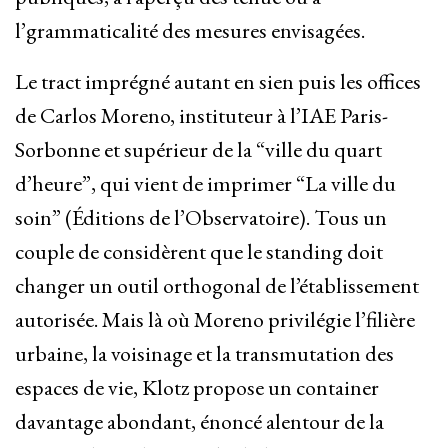
l’grammaticalité des mesures envisagées.
Le tract imprégné autant en sien puis les offices
de Carlos Moreno, instituteur à l’IAE Paris-
Sorbonne et supérieur de la “ville du quart
d’heure”, qui vient de imprimer “La ville du
soin” (Éditions de l’Observatoire). Tous un
couple de considèrent que le standing doit
changer un outil orthogonal de l’établissement
autorisée. Mais là où Moreno privilégie l’filière
urbaine, la voisinage et la transmutation des
espaces de vie, Klotz propose un container
davantage abondant, énoncé alentour de la