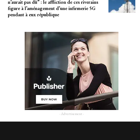
n’aurait pas dû” : le affliction de ces riverains
figure à l’aménagement d’une infirmerie 5G
pendant à eux république
- Advertisement -