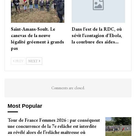
Saint-Amans-Soult. Le
Dans l’est de la RDC, où
canevas de la neuve
sévit l’contagion d’Ebola,
légalité gréement à grands
la courbure des aides…
pas
PREV
NEXT
Comments are closed.
Most Popular
Tour de France Femmes 2026 : par conséquent
une concurrence de la 7e relâche est interdite
au révélé alors de l’relâche maîtresse où