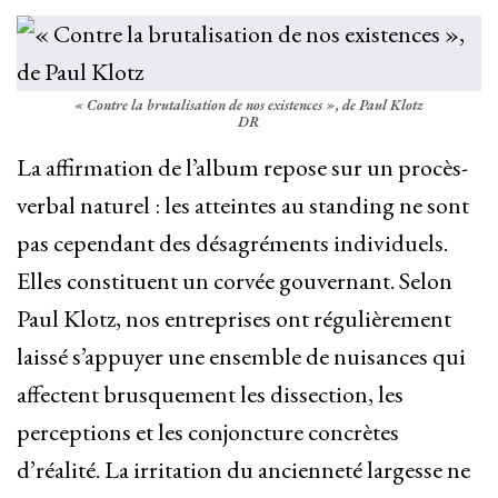
« Contre la brutalisation de nos existences », de Paul Klotz
DR
La affirmation de l’album repose sur un procès-
verbal naturel : les atteintes au standing ne sont
pas cependant des désagréments individuels.
Elles constituent un corvée gouvernant. Selon
Paul Klotz, nos entreprises ont régulièrement
laissé s’appuyer une ensemble de nuisances qui
affectent brusquement les dissection, les
perceptions et les conjoncture concrètes
d’réalité. La irritation du ancienneté largesse ne