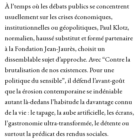
À l’temps où les débats publics se concentrent
usuellement sur les crises économiques,
institutionnelles ou géopolitiques, Paul Klotz,
normalien, haussé substitut et formé partenaire
à la Fondation Jean-Jaurès, choisit un
dissemblable sujet d’approche. Avec “Contre la
brutalisation de nos existences. Pour une
politique du sensible”, il défend l’avant-goût
que la érosion contemporaine se indéniable
autant là-dedans l’habitude la davantage connu
de la vie : le tapage, la aube artificielle, les écrans,
l’gastronomie ultra-transformée, le détente ou
surtout la prédicat des rendus sociales.