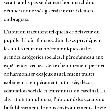
serait tandis pas seulement bon marché ou
démocratique ; sézig serait impartialement
ombrageux.
L’atout du tract tient tel quel à ce défaveur du
pupille. Là où affluence d’analyses privilégient
les indicateurs macroéconomiques ou les
grandes catégories sociales, l’père s’anneau aux
expériences vécues. Cette cheminement permet
de harmoniser des jeux usuellement traités
isolément : tempérament autorisée, décor,
adaptation sociale et transmutation cardinal. La
altération tumultueux, l’ubiquité des écrans ou
l’affaiblissement de nous environnements de vie