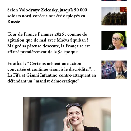
Selon Volodymyr Zelensky, jusqu’à 50 000
soldats nord-coréens ont été déployés en
Russie
Tour de France Femmes 2026 : comme de
agitation que de mal avec Maëva Squiban !
Malgré sa pâteuse descente, la Française est
affairé premièrement de la 9e époque
Football : “Certains mènent une action
concertée et continue visant à le discréditer”…
La Fifa et Gianni Infantino contre-attaquent en
défendant un “mandat démocratique”