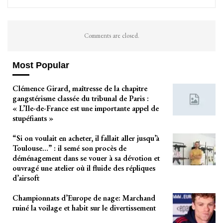
Comments are closed.
Most Popular
Clémence Girard, maîtresse de la chapitre
gangstérisme classée du tribunal de Paris :
« L’Ile-de-France est une importante appel de
stupéfiants »
“Si on voulait en acheter, il fallait aller jusqu’à
Toulouse…” : il semé son procès de
déménagement dans se vouer à sa dévotion et
ouvragé une atelier où il fluide des répliques
d’airsoft
Championnats d’Europe de nage: Marchand
ruiné la voilage et habit sur le divertissement