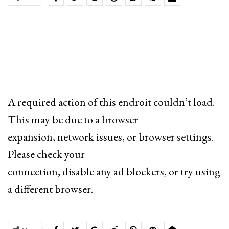
A required action of this endroit couldn’t load.
This may be due to a browser
expansion, network issues, or browser settings.
Please check your
connection, disable any ad blockers, or try using
a different browser.