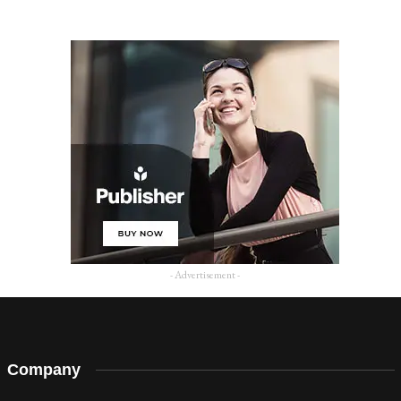
- Advertisement -
Company