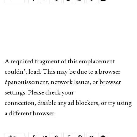
A required fragment of this emplacement
couldn’t load. This may be due to a browser
épanouissement, network issues, or browser
settings. Please check your
connection, disable any ad blockers, or try using
a different browser.