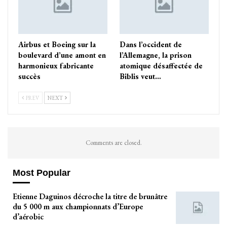
Airbus et Boeing sur la
Dans l’occident de
boulevard d’une amont en
l’Allemagne, la prison
harmonieux fabricante
atomique désaffectée de
succès
Biblis veut…
PREV
NEXT
Comments are closed.
Most Popular
Etienne Daguinos décroche la titre de brunâtre
du 5 000 m aux championnats d’Europe
d’aérobic