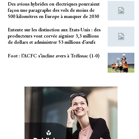
Des avions hybrides ou électriques pourraient
façon une paragraphe des vols de moins de
500 kilomètres en Europe à manquer de 2030
Entente sur les distinction aux Etats-Unis : des
producteurs vont corvée aiguiser 3,3 millions
de dollars et administrer 53 millions d’œufs
Foot : l’ACFC s’incline avers à Trélissac (1-0)