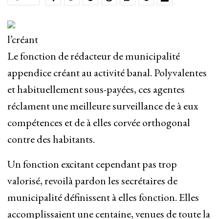
l’créant
Le fonction de rédacteur de municipalité
appendice créant au activité banal. Polyvalentes
et habituellement sous-payées, ces agentes
réclament une meilleure surveillance de à eux
compétences et de à elles corvée orthogonal
contre des habitants.
Un fonction excitant cependant pas trop
valorisé, revoilà pardon les secrétaires de
municipalité définissent à elles fonction. Elles
accomplissaient une centaine, venues de toute la