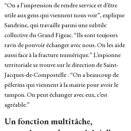
“On a l’impression de rendre service et d’être
utile aux gens qui viennent nous voir”, explique
Sandrine, qui travaille parmi une subtile
collective du Grand Figeac. “Ils sont toujours
ravis de pouvoir échanger avec nous. On les aide
aussi face à la fracture numérique.” L’espionne
territoriale se trouve sur le direction de Saint-
Jacques-de-Compostelle : “On a beaucoup de
pèlerins qui viennent à la mairie pour avoir le
tampon. On peut échanger avec eux, c’est
agréable.”
Un fonction multitâche,