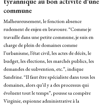
tyrannique au bon activité d’une
commune
Malheureusement, le fonction absence
rudement de enjeu en bravoure. “Comme je
travaille dans une petite commune, je suis en
charge de plein de domaines comme
l’urbanisme, l’état civil, les actes de décès, le
budget, les élections, les marchés publics, les
demandes de subvention, etc.”, indique
Sandrine. “Il faut être spécialiste dans tous les
domaines, alors qu’il y a des processus qui
évoluent tout le temps”, pousse sa compère
Virginie, espionne administrative à la