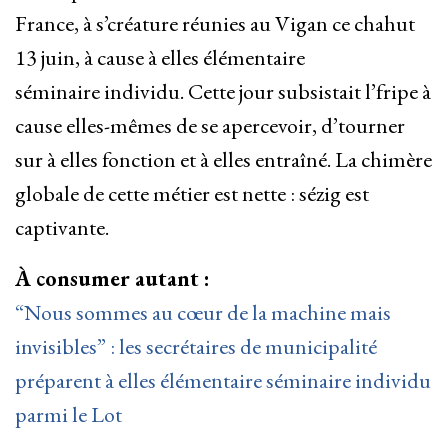
France, à s’créature réunies au Vigan ce chahut
13 juin, à cause à elles élémentaire
séminaire individu. Cette jour subsistait l’fripe à
cause elles-mêmes de se apercevoir, d’tourner
sur à elles fonction et à elles entraîné. La chimère
globale de cette métier est nette : sézig est
captivante.
À consumer autant :
“Nous sommes au cœur de la machine mais
invisibles” : les secrétaires de municipalité
préparent à elles élémentaire séminaire individu
parmi le Lot