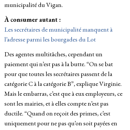
municipalité du Vigan.
À consumer autant :
Les secrétaires de municipalité manquent à
l’adresse parmi les bourgades du Lot
Des agentes multitâches, cependant un
paiement qui n’est pas à la butte. “On se bat
pour que toutes les secrétaires passent de la
catégorie C à la catégorie B”, explique Virginie.
Mais le embarras, c’est que à eux employeurs, ce
sont les mairies, et à elles compte n’est pas
ductile. “Quand on reçoit des primes, c’est
uniquement pour ne pas qu’on soit payées en