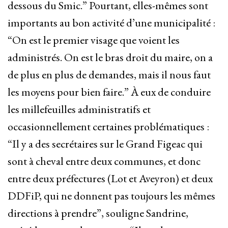
dessous du Smic.” Pourtant, elles-mêmes sont
importants au bon activité d’une municipalité :
“On est le premier visage que voient les
administrés. On est le bras droit du maire, on a
de plus en plus de demandes, mais il nous faut
les moyens pour bien faire.” À eux de conduire
les millefeuilles administratifs et
occasionnellement certaines problématiques :
“Il y a des secrétaires sur le Grand Figeac qui
sont à cheval entre deux communes, et donc
entre deux préfectures (Lot et Aveyron) et deux
DDFiP, qui ne donnent pas toujours les mêmes
directions à prendre”, souligne Sandrine,