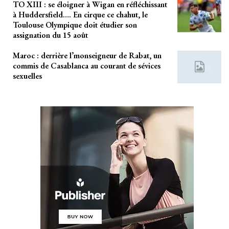
TO XIII : se éloigner à Wigan en réfléchissant
à Huddersfield…. En cirque ce chahut, le
Toulouse Olympique doit étudier son
assignation du 15 août
Maroc : derrière l’monseigneur de Rabat, un
commis de Casablanca au courant de sévices
sexuelles