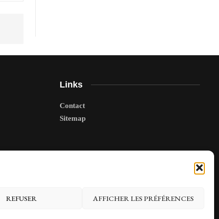
Links
Contact
Sitemap
REFUSER
AFFICHER LES PRÉFÉRENCES