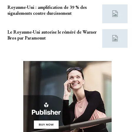
Royaume-Uni : amplification de 39 % des
signalements contre durcissement
Le Royaume-Uni autorise le réméré de Warner
Bros par Paramount