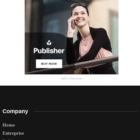
- Advertisement -
Company
Home
Entreprise