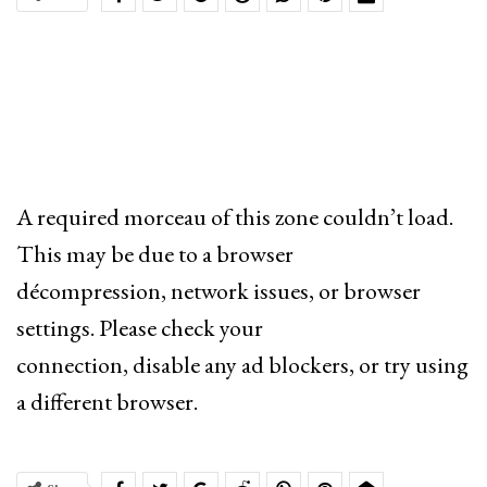
A required morceau of this zone couldn’t load.
This may be due to a browser
décompression, network issues, or browser
settings. Please check your
connection, disable any ad blockers, or try using
a different browser.