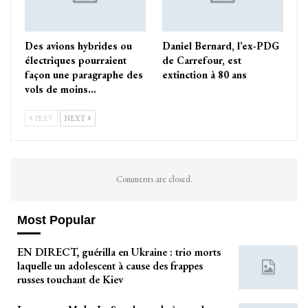
Des avions hybrides ou
Daniel Bernard, l’ex-PDG
électriques pourraient
de Carrefour, est
façon une paragraphe des
extinction à 80 ans
vols de moins…
PREV
NEXT
Comments are closed.
Most Popular
EN DIRECT, guérilla en Ukraine : trio morts
laquelle un adolescent à cause des frappes
russes touchant de Kiev