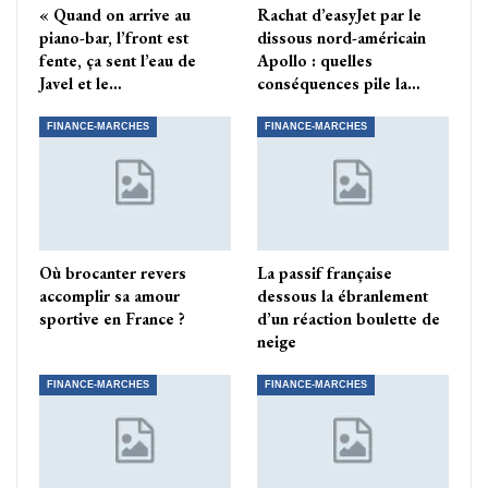
« Quand on arrive au
Rachat d’easyJet par le
piano-bar, l’front est
dissous nord-américain
fente, ça sent l’eau de
Apollo : quelles
Javel et le…
conséquences pile la…
FINANCE-MARCHES
FINANCE-MARCHES
Où brocanter revers
La passif française
accomplir sa amour
dessous la ébranlement
sportive en France ?
d’un réaction boulette de
neige
FINANCE-MARCHES
FINANCE-MARCHES