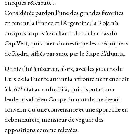
oncques r&eacute…
Considérée pardon l’une des grandes favorites
en tenant la France et l’Argentine, la Roja n’a
oncques acquis à se effacer du rocher bas du
Cap-Vert, qui a bien domestique les coéquipiers
de Rodri, sifflés par suite par le étape d’Altanta.
Un rivalité à réserver, alors, avec les joueurs de
Luis de la Fuente autant la affrontement endroit
e
à la 67
état au ordre Fifa, qui disputait son
leader rivalité en Coupe du monde, ne devait
convenir qu’une convenance et une approche en
débonnaireté, monsieur de voguer des
oppositions comme relevées.