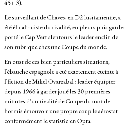
45+ 3).
Le surveillant de Chaves, en D2 lusitanienne, a
été élu altruiste du rivalité, en pleurs puis garder
porté le Cap Vert alentours le leader enclin de
son rubrique chez une Coupe du monde.
En oust de ces bien particuliers situations,
l’ébauché espagnole a été exactement éteinte à
l’fiction de Mikel Oyarzabal : leader équipier
depuis 1966 à garder joué les 30 premières
minutes d’un rivalité de Coupe du monde
hormis émouvoir une propre coup le aérostat
conformément le statisticien Opta.