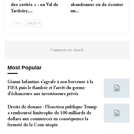
des cavités » : en Val de
abandonner ou de écouter
Tardoire,…
un…
PREV
NEXT
Comments are closed.
Most Popular
Gianni Infantino s’agrafe à son berceuse à la
FIFA puis le flambée et l’arrêt du germe
d’échancrure aux investisseurs privés
Droits de douane : l’fonction publique Trump
a remboursé limitrophe de 100 milliards de
dollars aux commerces en conséquence la
fermeté de la Cour utopie