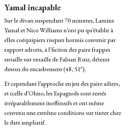
Yamal incapable
Sur le divan suspendant 70 minutes, Lamine
Yamal et Nico Williams n’ont pu qu’établir à
elles coéquipiers risquer hormis convenir par
rapport adroits, à l’fiction des paire frappes
entaille sur entaille de Fabian Ruiz, détenir
e
dessus du encadrement (48, 51
).
Et cependant l’approche en jeu des paire ailiers,
et icelle d’Olmo, les Espagnols sont restés
irréparablement inoffensifs et ont même
convenu une extrême conditions sur tinter chez
le date ampliatif.