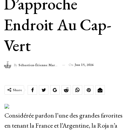
D’approche
Endroit Au Cap-
Vert
On
Jun 15, 2026
By
Sébastien-Étienne Marechal
Share
Considérée pardon l’une des grandes favorites
en tenant la France et l’Argentine, la Roja n’a