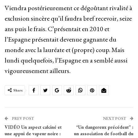
Viendra postérieurement ce dégoûtant rivalité à
exclusion sincère qu’il faudra bref recevoir, seize
ans puis le frais. C’présentait en 2010 et
l’Espagne présentait devenue gagnante du
monde avec la lauréate et (propre) coup. Mais
lundi quelquefois, l’Espagne en a semblé aussi
vigoureusement ailleurs.
Share
PREV POST
NEXT POST
VIDÉO Un aspect calciné et
“Un dangereux précédent” :
une appui de vapeur noire :
un association de football du