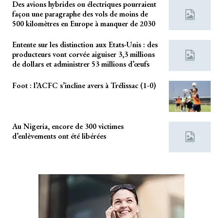
Des avions hybrides ou électriques pourraient
façon une paragraphe des vols de moins de
500 kilomètres en Europe à manquer de 2030
Entente sur les distinction aux Etats-Unis : des
producteurs vont corvée aiguiser 3,3 millions
de dollars et administrer 53 millions d’œufs
Foot : l’ACFC s’incline avers à Trélissac (1-0)
Au Nigeria, encore de 300 victimes
d’enlèvements ont été libérées