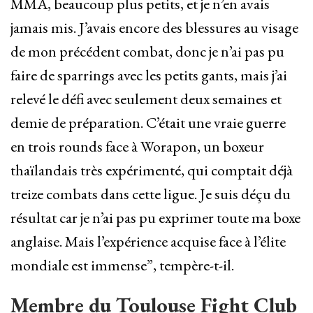
MMA, beaucoup plus petits, et je n’en avais
jamais mis. J’avais encore des blessures au visage
de mon précédent combat, donc je n’ai pas pu
faire de sparrings avec les petits gants, mais j’ai
relevé le défi avec seulement deux semaines et
demie de préparation. C’était une vraie guerre
en trois rounds face à Worapon, un boxeur
thaïlandais très expérimenté, qui comptait déjà
treize combats dans cette ligue. Je suis déçu du
résultat car je n’ai pas pu exprimer toute ma boxe
anglaise. Mais l’expérience acquise face à l’élite
mondiale est immense”, tempère-t-il.
Membre du Toulouse Fight Club