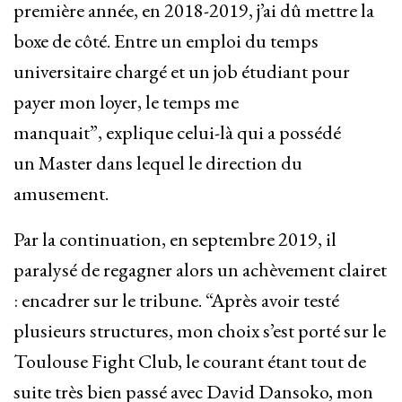
première année, en 2018-2019, j’ai dû mettre la
boxe de côté. Entre un emploi du temps
universitaire chargé et un job étudiant pour
payer mon loyer, le temps me
manquait”, explique celui-là qui a possédé
un Master dans lequel le direction du
amusement.
Par la continuation, en septembre 2019, il
paralysé de regagner alors un achèvement clairet
: encadrer sur le tribune. “Après avoir testé
plusieurs structures, mon choix s’est porté sur le
Toulouse Fight Club, le courant étant tout de
suite très bien passé avec David Dansoko, mon