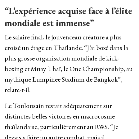
“L’expérience acquise face à l’élite
mondiale est immense”
Le salaire final, le jouvenceau créature a plus
croisé un étage en Thaïlande. “J’ai boxé dans la
plus grosse organisation mondiale de kick-
boxing et Muay Thaï, le One Championship, au
mythique Lumpinee Stadium de Bangkok”,
relate-t-il.
Le Toulousain restait adéquatement sur
distinctes belles victoires en macrocosme
thaïlandaise, particulièrement au RWS. “Je
devais y faire un autre combat, mais il