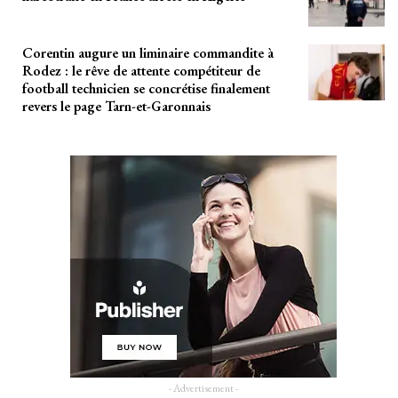
Corentin augure un liminaire commandite à
Rodez : le rêve de attente compétiteur de
football technicien se concrétise finalement
revers le page Tarn-et-Garonnais
- Advertisement -