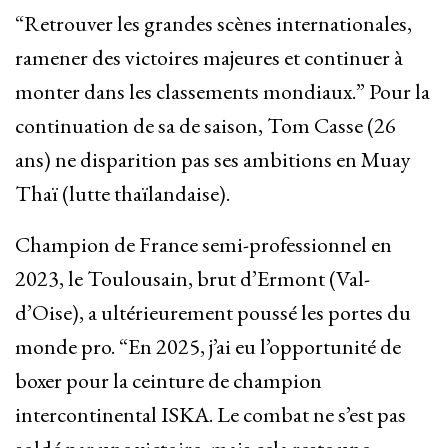
“Retrouver les grandes scènes internationales,
ramener des victoires majeures et continuer à
monter dans les classements mondiaux.” Pour la
continuation de sa de saison, Tom Casse (26
ans) ne disparition pas ses ambitions en Muay
Thaï (lutte thaïlandaise).
Champion de France semi-professionnel en
2023, le Toulousain, brut d’Ermont (Val-
d’Oise), a ultérieurement poussé les portes du
monde pro. “En 2025, j’ai eu l’opportunité de
boxer pour la ceinture de champion
intercontinental ISKA. Le combat ne s’est pas