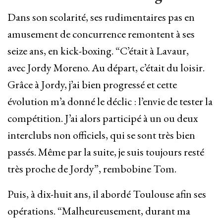
Dans son scolarité, ses rudimentaires pas en
amusement de concurrence remontent à ses
seize ans, en kick-boxing. “C’était à Lavaur,
avec Jordy Moreno. Au départ, c’était du loisir.
Grâce à Jordy, j’ai bien progressé et cette
évolution m’a donné le déclic : l’envie de tester la
compétition. J’ai alors participé à un ou deux
interclubs non officiels, qui se sont très bien
passés. Même par la suite, je suis toujours resté
très proche de Jordy”, rembobine Tom.
Puis, à dix-huit ans, il abordé Toulouse afin ses
opérations. “Malheureusement, durant ma