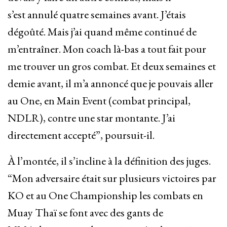
s’est annulé quatre semaines avant. J’étais
dégoûté. Mais j’ai quand même continué de
m’entraîner. Mon coach là-bas a tout fait pour
me trouver un gros combat. Et deux semaines et
demie avant, il m’a annoncé que je pouvais aller
au One, en Main Event (combat principal,
NDLR), contre une star montante. J’ai
directement accepté”, poursuit-il.
À l’montée, il s’incline à la définition des juges.
“Mon adversaire était sur plusieurs victoires par
KO et au One Championship les combats en
Muay Thaï se font avec des gants de