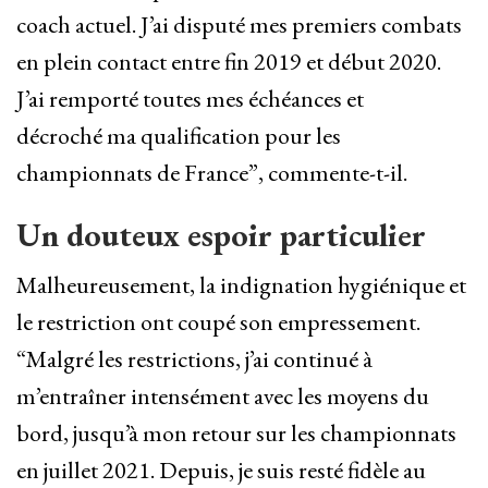
coach actuel. J’ai disputé mes premiers combats
en plein contact entre fin 2019 et début 2020.
J’ai remporté toutes mes échéances et
décroché ma qualification pour les
championnats de France”, commente-t-il.
Un douteux espoir particulier
Malheureusement, la indignation hygiénique et
le restriction ont coupé son empressement.
“Malgré les restrictions, j’ai continué à
m’entraîner intensément avec les moyens du
bord, jusqu’à mon retour sur les championnats
en juillet 2021. Depuis, je suis resté fidèle au