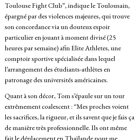
Toulouse Fight Club”, indique le Toulousain,
épargné par des violences majeures, qui trouve
son concordance via un douteux espoir
particulier en jouant à moment divisé (25
heures par semaine) afin Elite Athletes, une
comptoir sportive spécialisée dans lequel
l’arrangement des étudiants-athlètes en
patronage des universités américaines.
Quant à son décor, Tom s’épaule sur un tour
extrêmement coalescent : “Mes proches voient
les sacrifices, la rigueur, et ils savent que je fais ça
de manière très professionnelle. Ils ont même
fait le déplacement en Thaïlande pour me