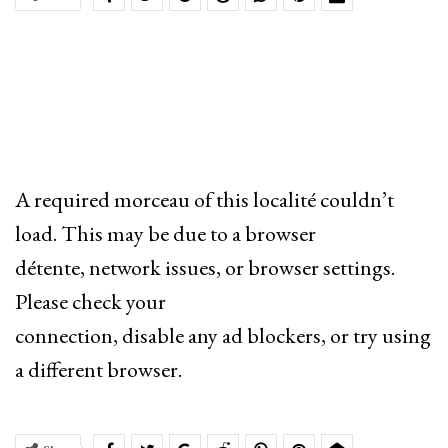
A required morceau of this localité couldn’t
load. This may be due to a browser
détente, network issues, or browser settings.
Please check your
connection, disable any ad blockers, or try using
a different browser.