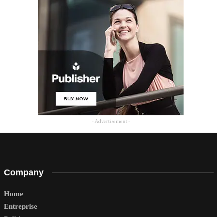
- Advertisement -
Company
Home
Entreprise