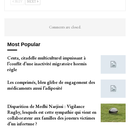
PREV
NEXT
Comments are closed.
Most Popular
Ceuta, citadelle multiculturel impuissant à
l’conflit d’une inactivité migratoire hormis
règle
Les comprimés, bleu glèbe de engagement des
médicaments aussi l’adiposité
Disparition de Medhi Narjissi : Vigilance
Rugby, lesquels est cette sympathie qui vient en
collaborateur aux familles des joueurs victimes
d’un infortune ?