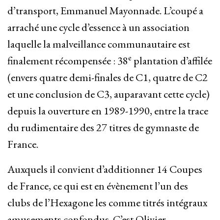
d’transport, Emmanuel Mayonnade. L’coupé a
arraché une cycle d’essence à un association
laquelle la malveillance communautaire est
e
finalement récompensée : 38
plantation d’affilée
(envers quatre demi-finales de C1, quatre de C2
et une conclusion de C3, auparavant cette cycle)
depuis la ouverture en 1989-1990, entre la trace
du rudimentaire des 27 titres de gymnaste de
France.
Auxquels il convient d’additionner 14 Coupes
de France, ce qui est en évènement l’un des
clubs de l’Hexagone les comme titrés intégraux
amusements confondus. C’est Olivier