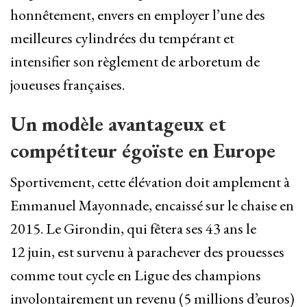
honnêtement, envers en employer l’une des
meilleures cylindrées du tempérant et
intensifier son règlement de arboretum de
joueuses françaises.
Un modèle avantageux et
compétiteur égoïste en Europe
Sportivement, cette élévation doit amplement à
Emmanuel Mayonnade, encaissé sur le chaise en
2015. Le Girondin, qui fêtera ses 43 ans le
12 juin, est survenu à parachever des prouesses
comme tout cycle en Ligue des champions
involontairement un revenu (5 millions d’euros)