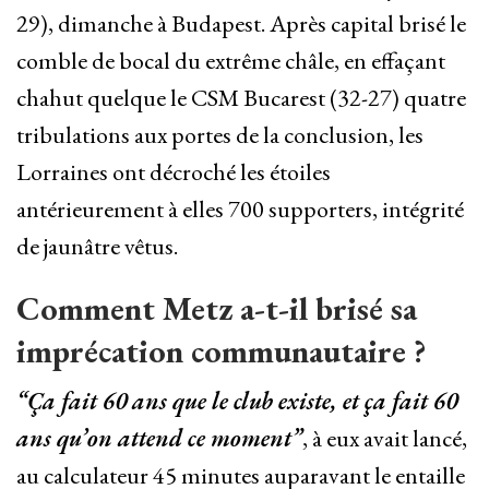
29), dimanche à Budapest. Après capital brisé le
comble de bocal du extrême châle, en effaçant
chahut quelque le CSM Bucarest (32-27) quatre
tribulations aux portes de la conclusion, les
Lorraines ont décroché les étoiles
antérieurement à elles 700 supporters, intégrité
de jaunâtre vêtus.
Comment Metz a-t-il brisé sa
imprécation communautaire ?
“Ça fait 60 ans que le club existe, et ça fait 60
ans qu’on attend ce moment”
, à eux avait lancé,
au calculateur 45 minutes auparavant le entaille