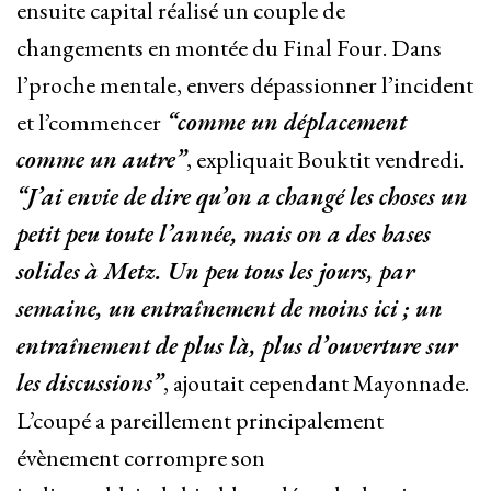
ensuite capital réalisé un couple de
changements en montée du Final Four. Dans
l’proche mentale, envers dépassionner l’incident
et l’commencer
“comme un déplacement
comme un autre”
, expliquait Bouktit vendredi.
“J’ai envie de dire qu’on a changé les choses un
petit peu toute l’année, mais on a des bases
solides à Metz. Un peu tous les jours, par
semaine, un entraînement de moins ici ; un
entraînement de plus là, plus d’ouverture sur
les discussions”
, ajoutait cependant Mayonnade.
L’coupé a pareillement principalement
évènement corrompre son