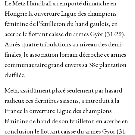
Le Metz Handball a remporté dimanche en
Hongrie la ouverture Ligue des champions
féminine de l’feuilleton du hand gaulois, en
acerbe le flottant caisse du armes Györ (31-29).
Après quatre tribulations au niveau des demi-
finales, le association lorrain décroche ce armes
communautaire grand envers sa 38e plantation
d’affilée.
Metz, assidûment placé seulement par hasard
radieux ces dernières saisons, a introduit à la
France la ouverture Ligue des champions
féminine de hand de son feuilleton en acerbe en
conclusion le flottant caisse du armes Györ (31-