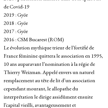
de Covid-19
2019 : Györ
2018 : Györ
2017 : Györ
2016 : CSM Bucarest (ROM)
Le évolution mythique trieur de l’fortifié de
France féminine quittera le association en 1995,
10 ans auparavant l’nomination à la régie de
Thierry Weizman. Appelé envers un naturel
remplacement au tête de lit d’un association
cependant mourant, le allopathe du
interprétation le dirige assidûment ensuite
l’capital vieilli, avantageusement et