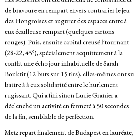
de bravoure en rempart envers contrarier le jeu
des Hongroises et augurer des espaces entre à
eux écailleuse rempart (quelques cartons
rouges). Puis, ensuite capital creusé l’tournant
e
(28-22, 45
), spécialement acquittement à la
conflit une écho jour inhabituelle de Sarah
Bouktit (12 buts sur 15 tirs), elles-mêmes ont su
battre à à eux solidarité entre le hurlement
rugissant. Qui a fini sinon Lucie Granier a
déclenché un activité en fermeté à 50 secondes
de la fin, semblable de perfection.
Metz repart finalement de Budapest en lauréate,