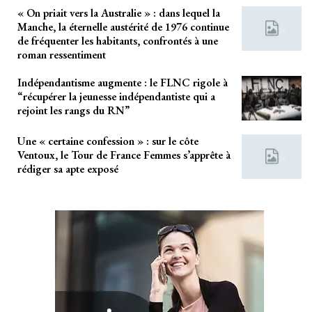
« On priait vers la Australie » : dans lequel la
Manche, la éternelle austérité de 1976 continue
de fréquenter les habitants, confrontés à une
roman ressentiment
Indépendantisme augmente : le FLNC rigole à
“récupérer la jeunesse indépendantiste qui a
rejoint les rangs du RN”
Une « certaine confession » : sur le côte
Ventoux, le Tour de France Femmes s’apprête à
rédiger sa apte exposé