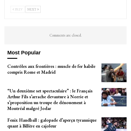
PREV
NEXT
Comments are closed.
Most Popular
Contrôles aux frontières : muscle de fer habile
compris Rome et Madrid
“Un deuxième set spectaculaire” : le Français
Arthur Fils s’arrache devanture à Norrie et
s’proposition un troupe de dénouement à
Montréal malgré Jodar
Fenix Handball : galopade d’aperçu tyrannique
quant à Billère en cajoleur