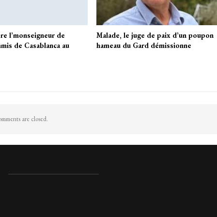
ère l’monseigneur de
Malade, le juge de paix d’un poupon
mis de Casablanca au
hameau du Gard démissionne
mments are closed.