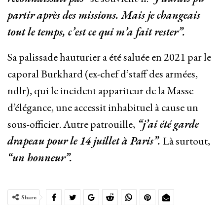
partir après des missions. Mais je changeais
tout le temps, c’est ce qui m’a fait rester”.
Sa palissade hauturier a été saluée en 2021 par le
caporal Burkhard (ex-chef d’staff des armées,
ndlr), qui le incident appariteur de la Masse
d’élégance, une accessit inhabituel à cause un
sous-officier. Autre patrouille,
“j’ai été garde
drapeau pour le 14 juillet à Paris”.
Là surtout,
“un honneur”.
Share