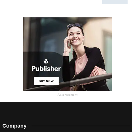
- Advertisement -
Company