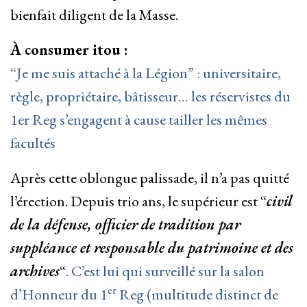
bienfait diligent de la Masse.
À consumer itou :
“Je me suis attaché à la Légion” : universitaire,
règle, propriétaire, bâtisseur… les réservistes du
1er Reg s’engagent à cause tailler les mêmes
facultés
Après cette oblongue palissade, il n’a pas quitté
l’érection. Depuis trio ans, le supérieur est “
civil
de la défense, officier de tradition par
suppléance et responsable du patrimoine et des
archives
“
. C’est lui qui surveillé sur la salon
er
d’Honneur du 1
Reg (multitude distinct de