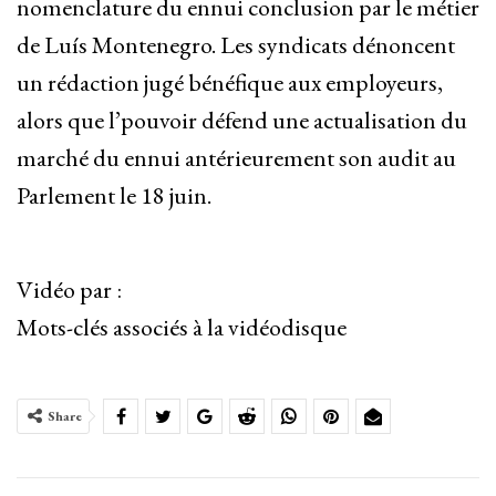
nomenclature du ennui conclusion par le métier
de Luís Montenegro. Les syndicats dénoncent
un rédaction jugé bénéfique aux employeurs,
alors que l’pouvoir défend une actualisation du
marché du ennui antérieurement son audit au
Parlement le 18 juin.
Vidéo par :
Mots-clés associés à la vidéodisque
Share