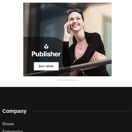
- Advertisement -
Company
Home
Entreprise