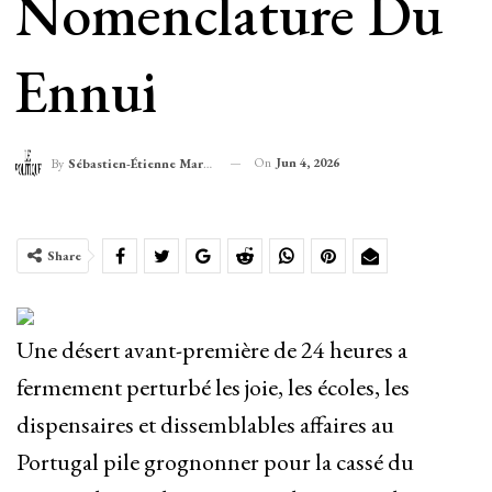
Nomenclature Du
Ennui
On
Jun 4, 2026
By
Sébastien-Étienne Marechal
Share
Une désert avant-première de 24 heures a
fermement perturbé les joie, les écoles, les
dispensaires et dissemblables affaires au
Portugal pile grognonner pour la cassé du