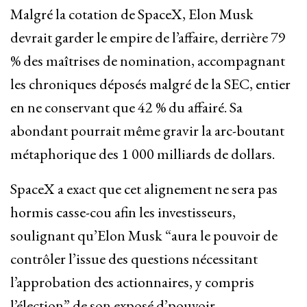
Malgré la cotation de SpaceX, Elon Musk
devrait garder le empire de l’affaire, derrière 79
% des maîtrises de nomination, accompagnant
les chroniques déposés malgré de la SEC, entier
en ne conservant que 42 % du affairé. Sa
abondant pourrait même gravir la arc-boutant
métaphorique des 1 000 milliards de dollars.
SpaceX a exact que cet alignement ne sera pas
hormis casse-cou afin les investisseurs,
soulignant qu’Elon Musk “aura le pouvoir de
contrôler l’issue des questions nécessitant
l’approbation des actionnaires, y compris
l’élection” de son exposé d’pouvoir.