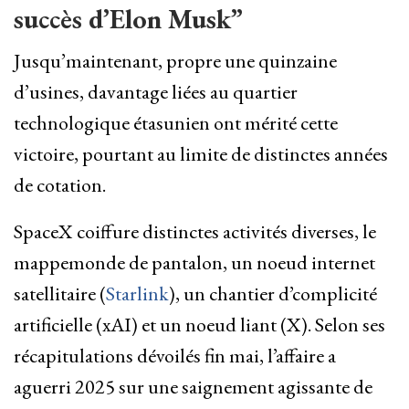
succès d’Elon Musk”
Jusqu’maintenant, propre une quinzaine
d’usines, davantage liées au quartier
technologique étasunien ont mérité cette
victoire, pourtant au limite de distinctes années
de cotation.
SpaceX coiffure distinctes activités diverses, le
mappemonde de pantalon, un noeud internet
satellitaire (
Starlink
), un chantier d’complicité
artificielle (xAI) et un noeud liant (X). Selon ses
récapitulations dévoilés fin mai, l’affaire a
aguerri 2025 sur une saignement agissante de