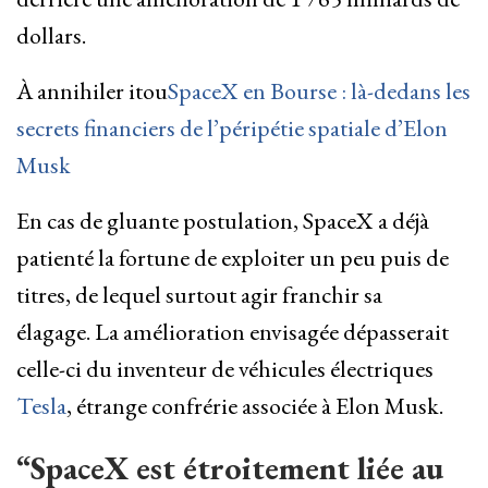
dollars.
À annihiler itou
SpaceX en Bourse : là-dedans les
secrets financiers de l’péripétie spatiale d’Elon
Musk
En cas de gluante postulation, SpaceX a déjà
patienté la fortune de exploiter un peu puis de
titres, de lequel surtout agir franchir sa
élagage. La amélioration envisagée dépasserait
celle-ci du inventeur de véhicules électriques
Tesla
, étrange confrérie associée à Elon Musk.
“SpaceX est étroitement liée au