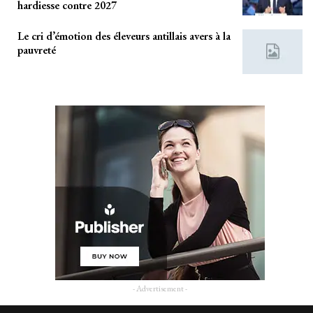
hardiesse contre 2027
Le cri d’émotion des éleveurs antillais avers à la
pauvreté
- Advertisement -