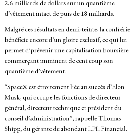
2,6 milliards de dollars sur un quantième
d’vêtement intact de puis de 18 milliards.
Malgré ces résultats en demi-teinte, la confrérie
bénéficie encore d’un gloire exclusif, ce qui lui
permet d’prévenir une capitalisation boursière
commerçant imminent de cent coup son
quantième d’vêtement.
“SpaceX est étroitement liée au succès d’Elon
Musk, qui occupe les fonctions de directeur
général, directeur technique et président du
conseil d’administration”, rappelle Thomas
Shipp, du gérante de abondant LPL Financial.