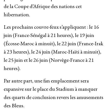
de la Coupe d’Afrique des nations cet
hibernation.
Les prochains couvre-feux s’appliquent : le 16
juin (France-Sénégal à 21 heures), le 19 juin
(Écosse-Maroc à minuit), le 22 juin (France-Irak
à 23 heures), le 24 juin (Maroc-Haïti à minuit),
le 25 juin et le 26 juin (Norvège-France à 21
heures).
Par autre part, une fan emplacement sera
expansive sur le place du Stadium à manquer
des quarts de conclusion revers les amusements
des Bleus.