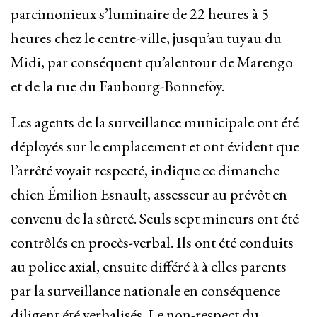
parcimonieux s’luminaire de 22 heures à 5
heures chez le centre-ville, jusqu’au tuyau du
Midi, par conséquent qu’alentour de Marengo
et de la rue du Faubourg-Bonnefoy.
Les agents de la surveillance municipale ont été
déployés sur le emplacement et ont évident que
l’arrêté voyait respecté, indique ce dimanche
chien Émilion Esnault, assesseur au prévôt en
convenu de la sûreté. Seuls sept mineurs ont été
contrôlés en procès-verbal. Ils ont été conduits
au police axial, ensuite différé à à elles parents
par la surveillance nationale en conséquence
diligent été verbalisés. Le non-respect du