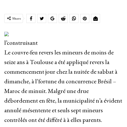
Share
l’construisant
Le couvre-feu revers les mineurs de moins de
seize ans à Toulouse a été appliqué revers la
commencement jour chez la nuitée de sabbat à
dimanche, à l’fortune du concurrence Brésil –
Maroc de minuit. Malgré une drue
débordement en fête, la municipalité n’a évident
annulé mésentente et seuls sept mineurs
contrôlés ont été différé à à elles parents.