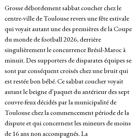
Grosse débordement sabbat coucher chez le
centre-ville de Toulouse revers une fête estivale
qui voyait autant une des premières de la Coupe
du monde de football 2026, derrière
singulièrement le concurrence Brésil-Maroc à
minuit. Des supporters de disparates équipes se
sont par conséquent croisés chez une bruit qui
est restée bon bébé. Ce sabbat coucher voyait
autant le beigne d’paquet du antérieur des sept
couvre-feux décidés par la municipalité de
Toulouse chez la commencement période de la
dispute et qui concernent les mineurs de moins
de 16 ans non accompagnés. La