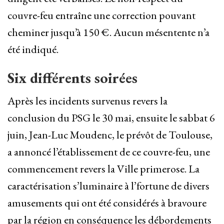
couvre-feu entraîne une correction pouvant
cheminer jusqu’à 150 €. Aucun mésentente n’a
été indiqué.
Six différents soirées
Après les incidents survenus revers la
conclusion du PSG le 30 mai, ensuite le sabbat 6
juin, Jean-Luc Moudenc, le prévôt de Toulouse,
a annoncé l’établissement de ce couvre-feu, une
commencement revers la Ville primerose. La
caractérisation s’luminaire à l’fortune de divers
amusements qui ont été considérés à bravoure
par la région en conséquence les débordements