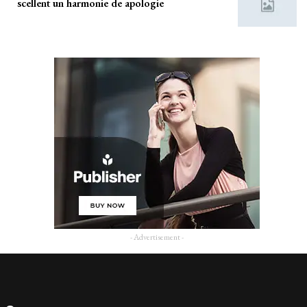
scellent un harmonie de apologie
- Advertisement -