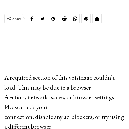
Share
A required section of this voisinage couldn’t
load. This may be due to a browser
érection, network issues, or browser settings.
Please check your
connection, disable any ad blockers, or try using
a different browser.