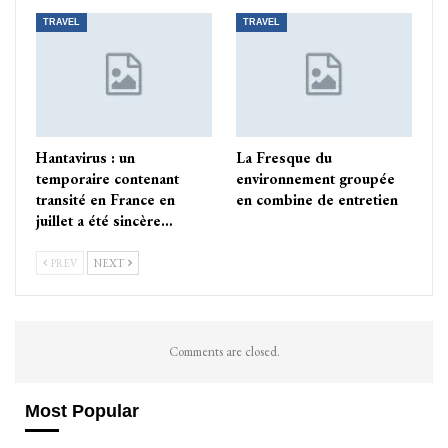
TRAVEL
TRAVEL
Hantavirus : un
La Fresque du
temporaire contenant
environnement groupée
transité en France en
en combine de entretien
juillet a été sincère…
PREV
NEXT
Comments are closed.
Most Popular