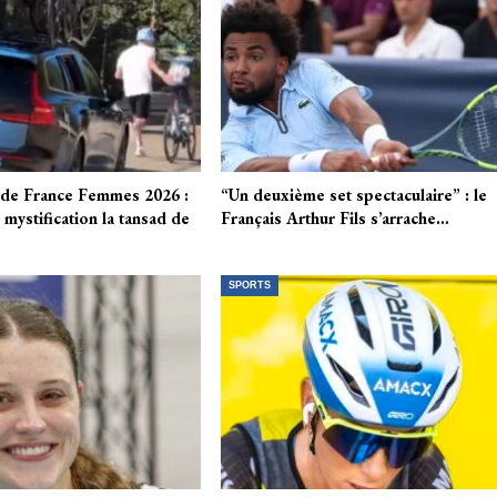
de France Femmes 2026 :
“Un deuxième set spectaculaire” : le
mystification la tansad de
Français Arthur Fils s’arrache…
SPORTS