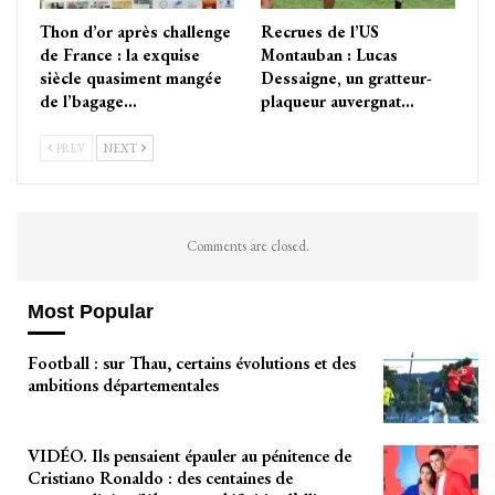
Thon d’or après challenge
Recrues de l’US
de France : la exquise
Montauban : Lucas
siècle quasiment mangée
Dessaigne, un gratteur-
de l’bagage…
plaqueur auvergnat…
PREV
NEXT
Comments are closed.
Most Popular
Football : sur Thau, certains évolutions et des
ambitions départementales
VIDÉO. Ils pensaient épauler au pénitence de
Cristiano Ronaldo : des centaines de