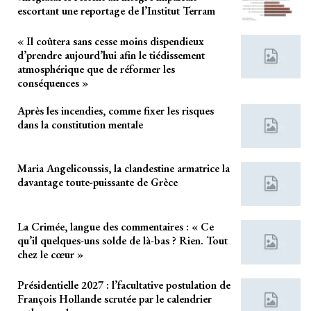
escortant une reportage de l’Institut Terram
« Il coûtera sans cesse moins dispendieux
d’prendre aujourd’hui afin le tiédissement
atmosphérique que de réformer les
conséquences »
Après les incendies, comme fixer les risques
dans la constitution mentale
Maria Angelicoussis, la clandestine armatrice la
davantage toute-puissante de Grèce
La Crimée, langue des commentaires : « Ce
qu’il quelques-uns solde de là-bas ? Rien. Tout
chez le cœur »
Présidentielle 2027 : l’facultative postulation de
François Hollande scrutée par le calendrier