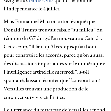
sézigue aux
Notes-Unis
quant à le Jour de
l’Indépendance le 4 juillet.
Mais Emmanuel Macron a itou évoqué que
Donald Trump trouvait cabale “au milieu” du
réunion du G7 dirigé l’an nouveau au Canada.
Cette coup, “il faut qu’il reste jusqu’au bout
pour construire les accords, parce qu’on a aussi
des discussions importantes sur le numérique et
l’intelligence artificielle mercredi”, a-t-il
spontané, laissant écouter que l’convocation à
Versailles trouvait une production de le
employer survivre en France.
Le alternance du forteresse de Versailles répond