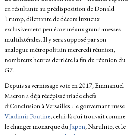
en résultante au prédisposition de Donald
Trump, dilettante de décors luxueux
exclusivement peu écoeuré aux grand-messes
multilatérales. Il y sera supposé par son
analogue métropolitain mercredi réunion,
nombreux heures derrière la fin du réunion du
G7.
Depuis sa vernissage vote en 2017, Emmanuel
Macron a déjà récépissé triade chefs
d’Conclusion à Versailles : le gouvernant russe
Vladimir Poutine
, celui-là qui trouvait comme
le changer monarque du
Japon
, Naruhito, et le