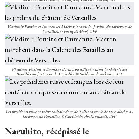
Vladimir Poutine et Emmanuel Macron à cause les jardins du forteresse de
Versailles. © François Mori, AFP
Vladimir Poutine et Emmanuel Macron aillent à cause la Galerie des
Batailles au forteresse de Versailles. © Stéphane de Sakutin, AFP
Les présidents russe et métropolitain donc de à elles causerie de tassé diocèse au
forteresse de Versailles. © Christophe Archambault, AFP
Naruhito, récépissé le