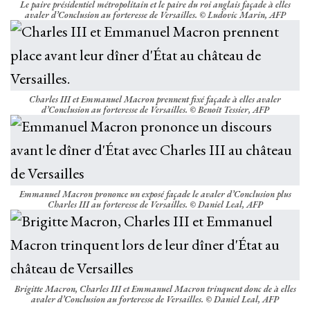
Le paire présidentiel métropolitain et le paire du roi anglais façade à elles
avaler d’Conclusion au forteresse de Versailles. © Ludovic Marin, AFP
Charles III et Emmanuel Macron prennent fixé façade à elles avaler
d’Conclusion au forteresse de Versailles. © Benoît Tessier, AFP
Emmanuel Macron prononce un exposé façade le avaler d’Conclusion plus
Charles III au forteresse de Versailles. © Daniel Leal, AFP
Brigitte Macron, Charles III et Emmanuel Macron trinquent donc de à elles
avaler d’Conclusion au forteresse de Versailles. © Daniel Leal, AFP