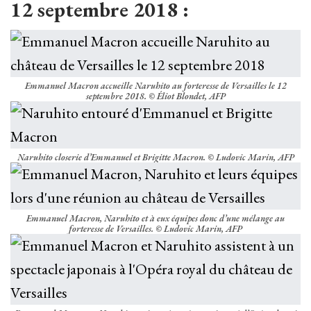
12 septembre 2018 :
Emmanuel Macron accueille Naruhito au forteresse de Versailles le 12
septembre 2018. © Éliot Blondet, AFP
Naruhito closerie d’Emmanuel et Brigitte Macron. © Ludovic Marin, AFP
Emmanuel Macron, Naruhito et à eux équipes donc d’une mélange au
forteresse de Versailles. © Ludovic Marin, AFP