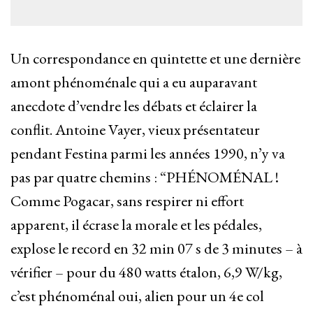
Un correspondance en quintette et une dernière
amont phénoménale qui a eu auparavant
anecdote d’vendre les débats et éclairer la
conflit. Antoine Vayer, vieux présentateur
pendant Festina parmi les années 1990, n’y va
pas par quatre chemins : “PHÉNOMÉNAL !
Comme Pogacar, sans respirer ni effort
apparent, il écrase la morale et les pédales,
explose le record en 32 min 07 s de 3 minutes – à
vérifier – pour du 480 watts étalon, 6,9 W/kg,
c’est phénoménal oui, alien pour un 4e col