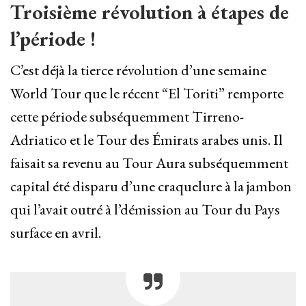
Troisième révolution à étapes de
l’période !
C’est déjà la tierce révolution d’une semaine
World Tour que le récent “El Toriti” remporte
cette période subséquemment Tirreno-
Adriatico et le Tour des Émirats arabes unis. Il
faisait sa revenu au Tour Aura subséquemment
capital été disparu d’une craquelure à la jambon
qui l’avait outré à l’démission au Tour du Pays
surface en avril.