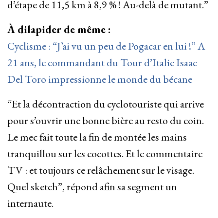
d’étape de 11,5 km à 8,9 % ! Au-delà de mutant.”
À dilapider de même :
Cyclisme : “J’ai vu un peu de Pogacar en lui !” A
21 ans, le commandant du Tour d’Italie Isaac
Del Toro impressionne le monde du bécane
“Et la décontraction du cyclotouriste qui arrive
pour s’ouvrir une bonne bière au resto du coin.
Le mec fait toute la fin de montée les mains
tranquillou sur les cocottes. Et le commentaire
TV : et toujours ce relâchement sur le visage.
Quel sketch”, répond afin sa segment un
internaute.