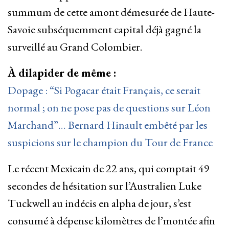
summum de cette amont démesurée de Haute-
Savoie subséquemment capital déjà gagné la
surveillé au Grand Colombier.
À dilapider de même :
Dopage : “Si Pogacar était Français, ce serait
normal ; on ne pose pas de questions sur Léon
Marchand”… Bernard Hinault embêté par les
suspicions sur le champion du Tour de France
Le récent Mexicain de 22 ans, qui comptait 49
secondes de hésitation sur l’Australien Luke
Tuckwell au indécis en alpha de jour, s’est
consumé à dépense kilomètres de l’montée afin