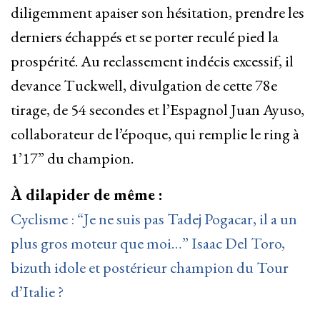
diligemment apaiser son hésitation, prendre les
derniers échappés et se porter reculé pied la
prospérité. Au reclassement indécis excessif, il
devance Tuckwell, divulgation de cette 78e
tirage, de 54 secondes et l’Espagnol Juan Ayuso,
collaborateur de l’époque, qui remplie le ring à
1’17” du champion.
À dilapider de même :
Cyclisme : “Je ne suis pas Tadej Pogacar, il a un
plus gros moteur que moi…” Isaac Del Toro,
bizuth idole et postérieur champion du Tour
d’Italie ?