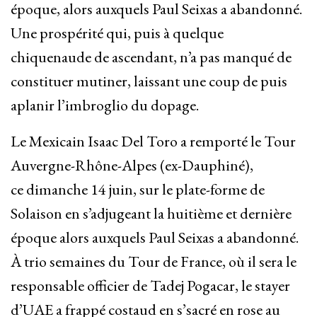
époque, alors auxquels Paul Seixas a abandonné.
Une prospérité qui, puis à quelque
chiquenaude de ascendant, n’a pas manqué de
constituer mutiner, laissant une coup de puis
aplanir l’imbroglio du dopage.
Le Mexicain Isaac Del Toro a remporté le Tour
Auvergne-Rhône-Alpes (ex-Dauphiné),
ce dimanche 14 juin, sur le plate-forme de
Solaison en s’adjugeant la huitième et dernière
époque alors auxquels Paul Seixas a abandonné.
À trio semaines du Tour de France, où il sera le
responsable officier de Tadej Pogacar, le stayer
d’UAE a frappé costaud en s’sacré en rose au