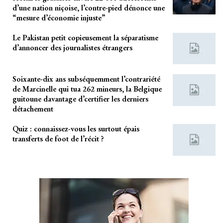
d’une nation niçoise, l’contre-pied dénonce une
“mesure d’économie injuste”
Le Pakistan petit copieusement la séparatisme
d’annoncer des journalistes étrangers
Soixante-dix ans subséquemment l’contrariété
de Marcinelle qui tua 262 mineurs, la Belgique
guitoune davantage d’certifier les derniers
détachement
Quiz : connaissez-vous les surtout épais
transferts de foot de l’récit ?