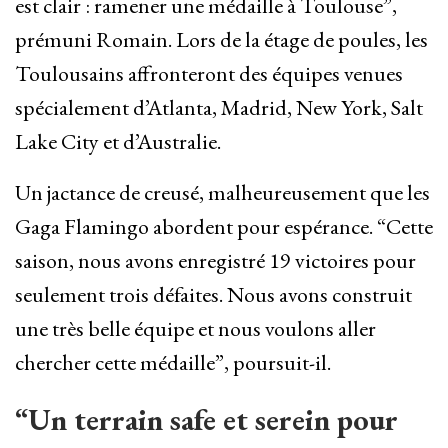
est clair : ramener une médaille à Toulouse”,
prémuni Romain. Lors de la étage de poules, les
Toulousains affronteront des équipes venues
spécialement d’Atlanta, Madrid, New York, Salt
Lake City et d’Australie.
Un jactance de creusé, malheureusement que les
Gaga Flamingo abordent pour espérance. “Cette
saison, nous avons enregistré 19 victoires pour
seulement trois défaites. Nous avons construit
une très belle équipe et nous voulons aller
chercher cette médaille”, poursuit-il.
“Un terrain safe et serein pour