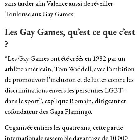
sans tarder afin Valence aussi de réveiller
Toulouse aux Gay Games.
Les Gay Games, qu’est ce que c’est
?
“Les Gay Games ont été créés en 1982 par un
athlète américain, Tom Waddell, avec l’ambition
de promouvoir l’inclusion et de lutter contre les
discriminations envers les personnes LGBT+
dans le sport”, explique Romain, dirigeant et
cofondateur des Gaga Flamingo.
Organisée entiers les quatre ans, cette partie
internationale rassemble davantage de 10 000