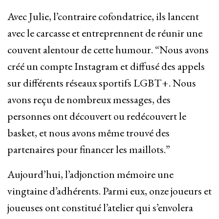
Avec Julie, l’contraire cofondatrice, ils lancent
avec le carcasse et entreprennent de réunir une
couvent alentour de cette humour. “Nous avons
créé un compte Instagram et diffusé des appels
sur différents réseaux sportifs LGBT+. Nous
avons reçu de nombreux messages, des
personnes ont découvert ou redécouvert le
basket, et nous avons même trouvé des
partenaires pour financer les maillots.”
Aujourd’hui, l’adjonction mémoire une
vingtaine d’adhérents. Parmi eux, onze joueurs et
joueuses ont constitué l’atelier qui s’envolera