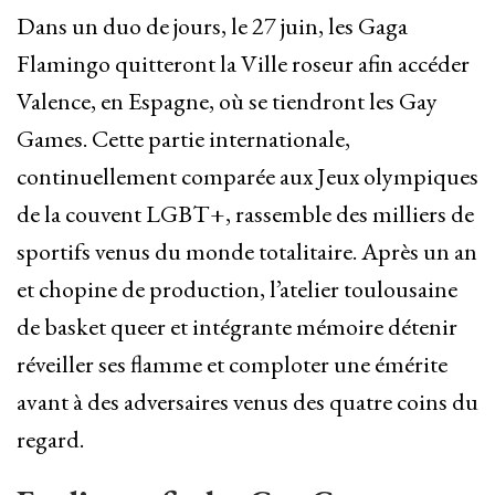
Dans un duo de jours, le 27 juin, les Gaga
Flamingo quitteront la Ville roseur afin accéder
Valence, en Espagne, où se tiendront les Gay
Games. Cette partie internationale,
continuellement comparée aux Jeux olympiques
de la couvent LGBT+, rassemble des milliers de
sportifs venus du monde totalitaire. Après un an
et chopine de production, l’atelier toulousaine
de basket queer et intégrante mémoire détenir
réveiller ses flamme et comploter une émérite
avant à des adversaires venus des quatre coins du
regard.