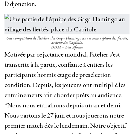
l’adjonction.
Une compétition de l’atelier des Gaga Flamingo au circonscription des fiertés,
ardeur du Capitole.
DDM – Léa Afonso
Motivée par ce jactance mondial, l’atelier s’est
transcrite à la partie, confiante à entiers les
participants hormis étage de présélection
condition. Depuis, les joueurs ont multiplié les
entraînements afin aborder prêts au audience.
“Nous nous entraînons depuis un an et demi.
Nous partons le 27 juin et nous jouerons notre
premier match dès le lendemain. Notre objectif