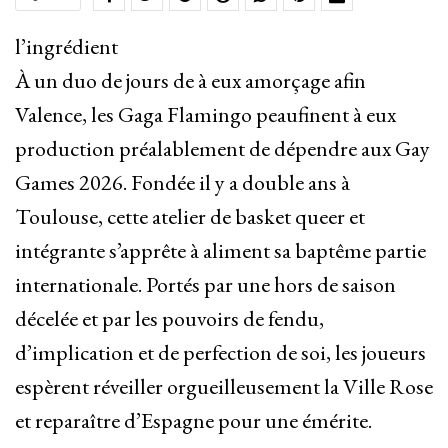
l’ingrédient
À un duo de jours de à eux amorçage afin
Valence, les Gaga Flamingo peaufinent à eux
production préalablement de dépendre aux Gay
Games 2026. Fondée il y a double ans à
Toulouse, cette atelier de basket queer et
intégrante s’apprête à aliment sa baptême partie
internationale. Portés par une hors de saison
décelée et par les pouvoirs de fendu,
d’implication et de perfection de soi, les joueurs
espèrent réveiller orgueilleusement la Ville Rose
et reparaître d’Espagne pour une émérite.