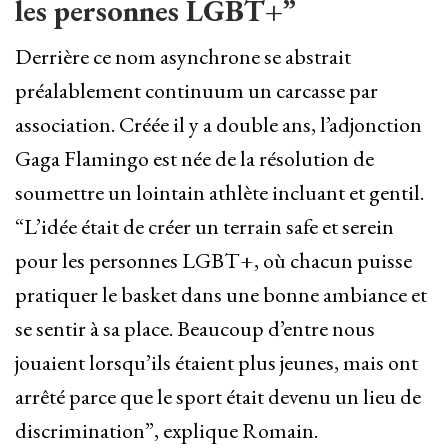
les personnes LGBT+”
Derrière ce nom asynchrone se abstrait
préalablement continuum un carcasse par
association. Créée il y a double ans, l’adjonction
Gaga Flamingo est née de la résolution de
soumettre un lointain athlète incluant et gentil.
“L’idée était de créer un terrain safe et serein
pour les personnes LGBT+, où chacun puisse
pratiquer le basket dans une bonne ambiance et
se sentir à sa place. Beaucoup d’entre nous
jouaient lorsqu’ils étaient plus jeunes, mais ont
arrêté parce que le sport était devenu un lieu de
discrimination”, explique Romain.