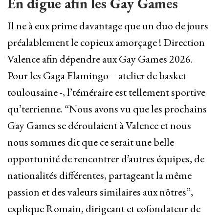
En digue afin les Gay Games
Il ne à eux prime davantage que un duo de jours
préalablement le copieux amorçage ! Direction
Valence afin dépendre aux Gay Games 2026.
Pour les Gaga Flamingo – atelier de basket
toulousaine -, l’téméraire est tellement sportive
qu’terrienne. “Nous avons vu que les prochains
Gay Games se déroulaient à Valence et nous
nous sommes dit que ce serait une belle
opportunité de rencontrer d’autres équipes, de
nationalités différentes, partageant la même
passion et des valeurs similaires aux nôtres”,
explique Romain, dirigeant et cofondateur de